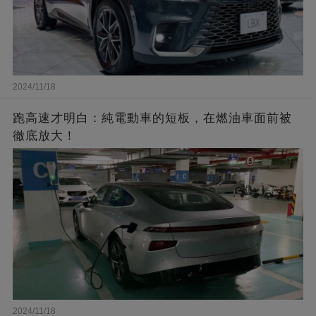
2024/11/18
跑高速才明白：純電動車的短板，在燃油車面前被
徹底放大！
2024/11/18