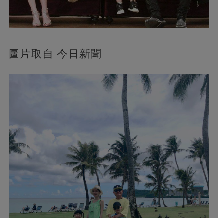
圖片取自 今日新聞