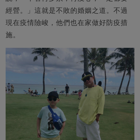
經營。」這就是不敗的婚姻之道。不過
現在疫情險峻，他們也在家做好防疫措
施。