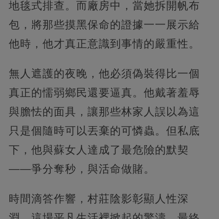
地毯式排查。而廠房中，當她拆開帆布
包，將那些摸黑保命的證據一一展示給
他時，他才真正意識到事情的嚴重性。
無人遮護的夜晚，他必須偽裝得比一個
真正的懦弱鄉民還要逼真。他戴著羞辱
與膽怯的面具，讓那些林家人誤以為這
只是個隨時可以丟棄的可憐蟲。但私底
下，他與蘇女人達成了最危險的默契
——爭分奪秒，與活命做賭。
時間滴答作響，村莊陰影彰顯人性深
淵。這場平凡生活裡掀起的驚濤，最終