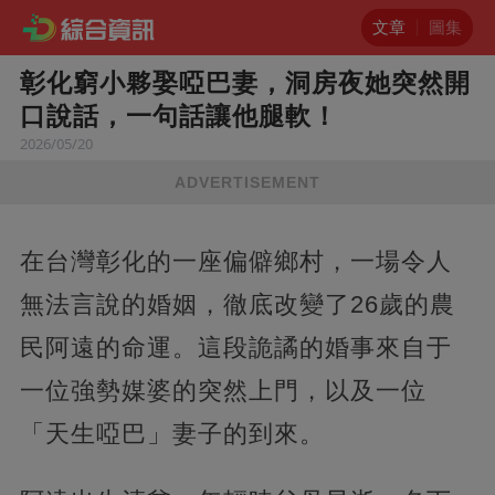
文章
圖集
彰化窮小夥娶啞巴妻，洞房夜她突然開
口說話，一句話讓他腿軟！
2026/05/20
ADVERTISEMENT
在台灣彰化的一座偏僻鄉村，一場令人
無法言說的婚姻，徹底改變了26歲的農
民阿遠的命運。這段詭譎的婚事來自于
一位強勢媒婆的突然上門，以及一位
「天生啞巴」妻子的到來。