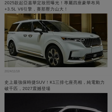
2025款起亞嘉華定妝照曝光！專屬四座豪華布局
+3.5L V6引擎，賽那壓力山大！
2024/11/18
史上最強保時捷SUV！K1三排七座亮相，純電動力
破千匹，2027震撼登場