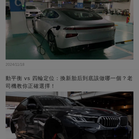
2024/11/18
動平衡 vs 四輪定位：換新胎后到底該做哪一個？老
司機教你正確選擇！