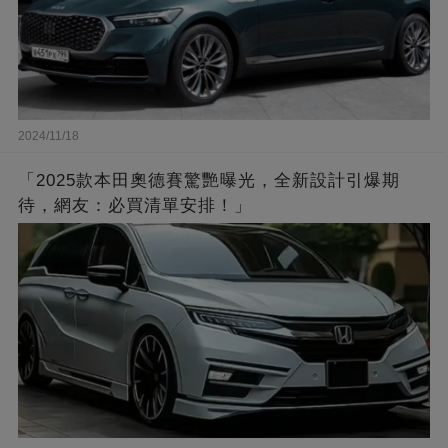
2024/11/18
「2025款本田奧德賽驚艷曝光，全新設計引爆期
待，網友：必買清單安排！」