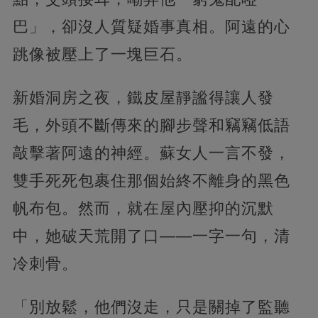
巴」，卻沒人質疑婚事真相。阿遠的心
跳像被壓上了一塊巨石。
新婚洞房之夜，鐵皮屋靜謐得讓人發
毛，外頭不斷傳來的腳步聲和竊竊低語
敲擊著阿遠的神經。蘇女人一言不發，
雙手死死包裹住那個始終不離身的黑色
帆布包。然而，就在屋內壓抑的沉默
中，她破天荒開了口——一字一句，清
冷刺骨。
「別放鬆，他們沒走，只是關掉了監聽