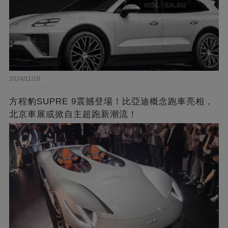
2024/11/18
方程豹SUPRE 9震撼登場！比亞迪概念跑車亮相，
北京車展或掀自主超跑新潮流！