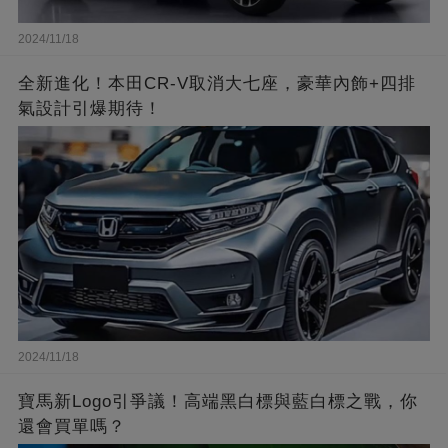
2024/11/18
全新進化！本田CR-V取消大七座，豪華內飾+四排
氣設計引爆期待！
2024/11/18
寶馬新Logo引爭議！高端黑白標與藍白標之戰，你
還會買單嗎？