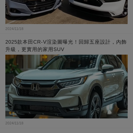
2024/11/18
2025款本田CR-V渲染圖曝光！回歸五座設計，內飾
升級，更實用的家用SUV
2024/11/18