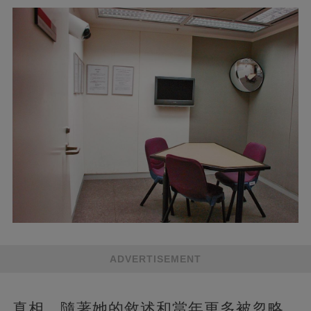
ADVERTISEMENT
真相，隨著她的敘述和當年更多被忽略