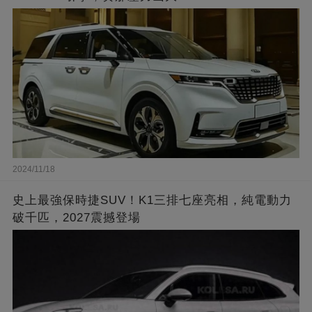
2024/11/18
史上最強保時捷SUV！K1三排七座亮相，純電動力
破千匹，2027震撼登場