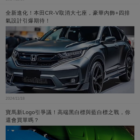
全新進化！本田CR-V取消大七座，豪華內飾+四排
氣設計引爆期待！
2024/11/18
寶馬新Logo引爭議！高端黑白標與藍白標之戰，你
還會買單嗎？