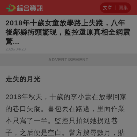
文章
圖集
2018年十歲女童放學路上失蹤，八年
後鄰縣街頭驚現，監控還原真相全網震
驚...
2026/04/23
ADVERTISEMENT
走失的月光
2018年秋天，十歲的李小蕓在放學回家
的巷口失蹤。書包丟在路邊，里面作業
本只寫了一半。監控只拍到她拐進巷
子，之后便是空白。警方搜尋數月，貼