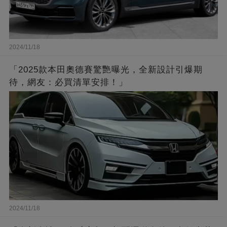
2024/11/18
「2025款本田奧德賽驚艷曝光，全新設計引爆期
待，網友：必買清單安排！」
2024/11/18