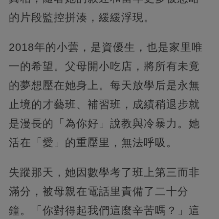
的片段監控拼湊，緩緩浮現。
2018年的小蕓，是資優生，也是家里唯
一的希望。父母開小吃店，將所有未竟
的夢想壓在她身上。每天放學后是永無
止境的才藝班、補習班，成績稍退步就
是漫長的「為你好」說教與冷暴力。她
活在「愛」的重壓里，無法呼吸。
失蹤那天，她因數學考了班上第三而非
滿分，被母親在電話里責備了二十分
鐘。「你對得起我們這麼辛苦嗎？」這