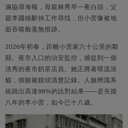
滿協尋海報，母親林秀琴一夜白頭，父
親李國雄辭掉工作尋找，但小蕓像被地
面吞噬般毫無痕跡。
2026年初春，距離小蕓家六十公里的鄰
縣。夜市入口的治安監控，捕捉到一個
清秀的夜市奶茶店員。她正蹲著喂流浪
貓，側臉被鏡頭清楚記錄。人臉辨識系
統跳出高達98%的比對結果——是失蹤
八年的李小蕓，如今已十八歲。