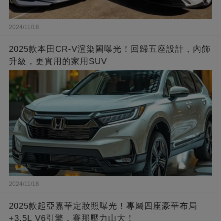
2024/11/18
2025款本田CR-V渲染圖曝光！回歸五座設計，內飾
升級，更實用的家用SUV
2024/11/18
2025款起亞嘉華定妝照曝光！專屬四座豪華布局
+3.5L V6引擎，賽那壓力山大！