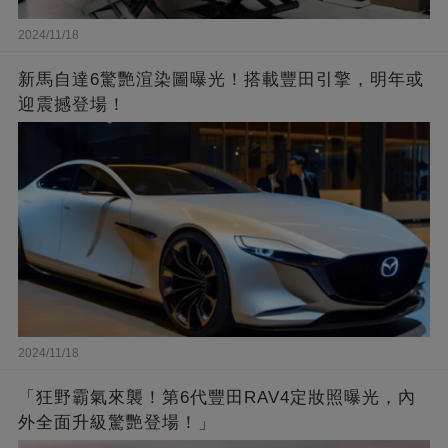
2024/11/18
新馬自達6驚艷渲染圖曝光！搭載豐田引擎，明年或
迎震撼登場！
2024/11/18
「狂野霸氣來襲！第6代豐田RAV4定妝照曝光，內
外全面升級驚艷登場！」