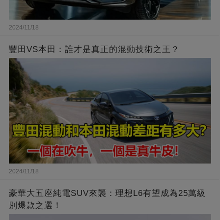
2024/11/18
豐田VS本田：誰才是真正的混動技術之王？
2024/11/18
豪華大五座純電SUV來襲：理想L6有望成為25萬級
別爆款之選！