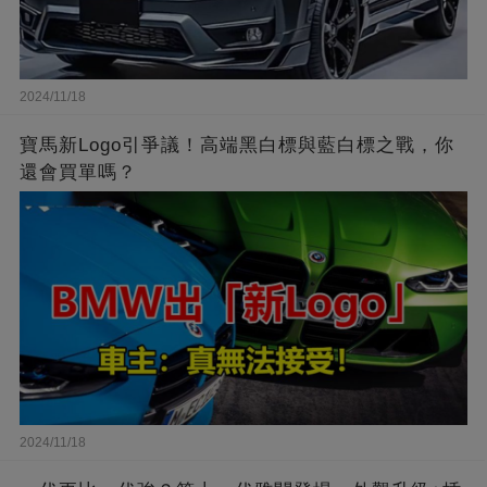
2024/11/18
寶馬新Logo引爭議！高端黑白標與藍白標之戰，你
還會買單嗎？
2024/11/18