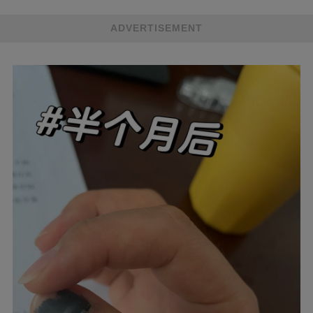
ADVERTISEMENT