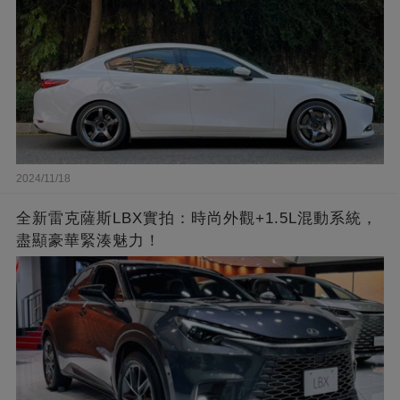
2024/11/18
全新雷克薩斯LBX實拍：時尚外觀+1.5L混動系統，
盡顯豪華緊湊魅力！