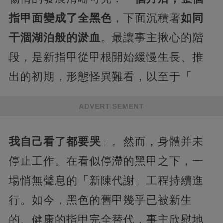
指甲面變成了全黑色
，下面沉積著
如同
干涸湖泊般的淤血
。最讓事主揪心的階
段，是新指甲從甲根開始緩慢生長、推
出的初期，形態怪異難看，以至于「
ADVERTISEMENT
我自己看了都要哭
」。然而，身體并未
停止工作。在看似停滯的黑甲之下，一
場悄無聲息的「新陳代謝」工程持續進
行。如今，黑色的舊甲幾乎已被新生
的、健康的指甲完全替代，事主欣慰地