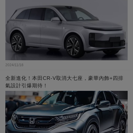
2024/11/18
全新進化！本田CR-V取消大七座，豪華內飾+四排
氣設計引爆期待！