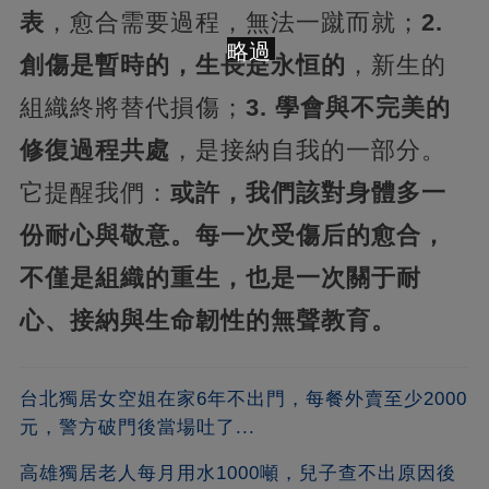
表
，愈合需要過程，無法一蹴而就；
2.
略過
創傷是暫時的，生長是永恒的
，新生的
組織終將替代損傷；
3. 學會與不完美的
修復過程共處
，是接納自我的一部分。
它提醒我們：
或許，我們該對身體多一
份耐心與敬意。每一次受傷后的愈合，
不僅是組織的重生，也是一次關于耐
心、接納與生命韌性的無聲教育。
台北獨居女空姐在家6年不出門，每餐外賣至少2000
元，警方破門後當場吐了...
高雄獨居老人每月用水1000噸，兒子查不出原因後