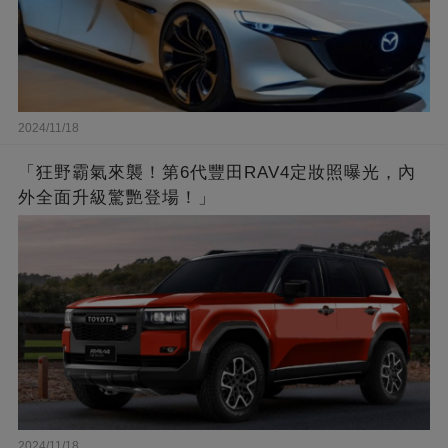
2024/11/18
「狂野霸氣來襲！第6代豐田RAV4定妝照曝光，內
外全面升級驚艷登場！」
2024/11/18