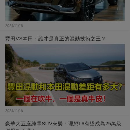
2024/11/18
豐田VS本田：誰才是真正的混動技術之王？
2024/11/18
豪華大五座純電SUV來襲：理想L6有望成為25萬級