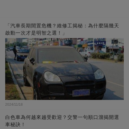
「汽車長期閒置危機？維修工揭秘：為什麼隔幾天
啟動一次才是明智之選！」
2024/11/18
白色車為何越來越受歡迎？交警一句順口溜揭開選
車秘訣！