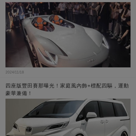
2024/11/18
四座版豐田賽那曝光！家庭風內飾+標配四驅，運動
豪華兼備！