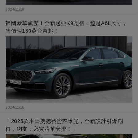
2024/11/18
韓國豪華旗艦！全新起亞K9亮相，超越A6L尺寸，
售價僅130萬台幣起！
2024/11/18
「2025款本田奧德賽驚艷曝光，全新設計引爆期
待，網友：必買清單安排！」