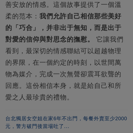
善安放的情感。這個故事提供了一個溫
柔的范本：
我們允許自己相信那些美好
的「巧合」，并非出于無知，而是出于
對愛的信仰與對思念的撫慰。
​ 它讓我們
看到，最深切的情感聯結可以超越物理
的界限，在一個約定的時刻，以世間萬
物為媒介，完成一次無聲卻震耳欲聾的
回應。這份相信本身，就是給自己和所
愛之人最珍貴的禮物。
台北獨居女空姐在家6年不出門，每餐外賣至少2000
元，警方破門後當場吐了...