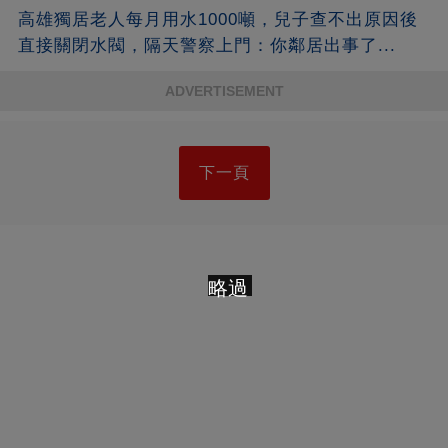
高雄獨居老人每月用水1000噸，兒子查不出原因後
直接關閉水閥，隔天警察上門：你鄰居出事了...
ADVERTISEMENT
下一頁
略過