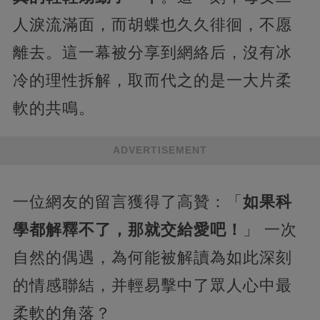
人淚流滿面，而胡蝶也久久徘徊，不愿
離去。這一幕被分享到網絡后，沒有冰
冷的理性拆解，取而代之的是一大片柔
軟的共鳴。
ADVERTISEMENT
一位網友的留言獲得了高贊：「
如果科
學都解釋不了，那就交給愛吧！
」 一次
自然的偶遇，為何能被解讀為如此深刻
的情感聯結，并輕易擊中了眾人心中最
柔軟的角落？