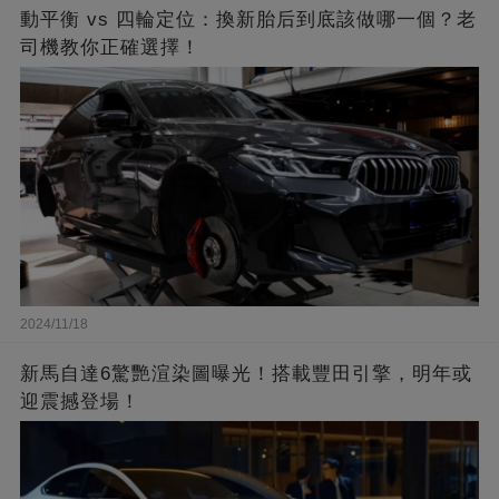
動平衡 vs 四輪定位：換新胎后到底該做哪一個？老
司機教你正確選擇！
2024/11/18
新馬自達6驚艷渲染圖曝光！搭載豐田引擎，明年或
迎震撼登場！