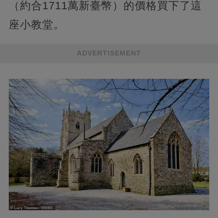
（約合1711萬新臺幣）的價格買下了這
座小教堂。
ADVERTISEMENT