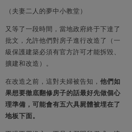
（夫妻二人的夢中小教堂）
又等了一段時間，當地政府終于下達了
批文，允許他們對房子進行改造了（一
級保護建築必須有官方許可才能拆毀、
擴建和改造）。
在改造之前，這對夫婦被告知，
他們如
果想要徹底翻修房子的話最好先做個心
理準備，可能會有五六具屍體被埋在了
地板下面。