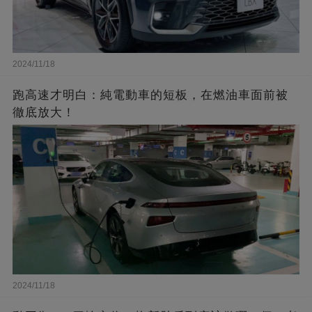
2024/11/18
跑高速才明白：純電動車的短板，在燃油車面前被
徹底放大！
2024/11/18