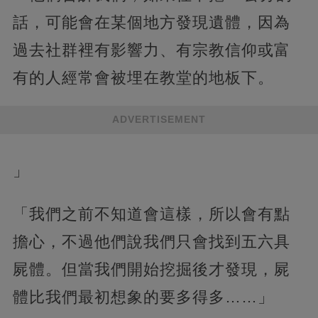
話，可能會在某個地方發現遺體，因為
過去社群裡有影響力、有宗教信仰或富
有的人經常會被埋在教堂的地板下。
ADVERTISEMENT
」
「我們之前不知道會這樣，所以會有點
擔心，不過他們說我們只會找到五六具
屍體。但當我們開始挖掘後才發現，屍
體比我們最初想象的要多得多……」