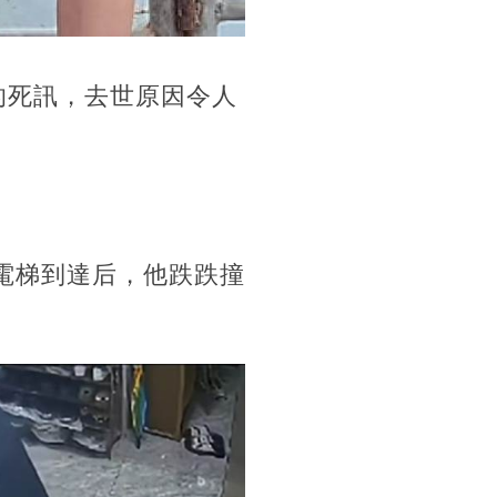
的死訊，去世原因令人
電梯到達后，他跌跌撞