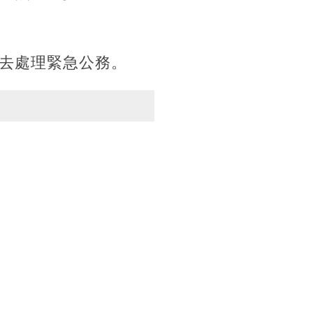
去處理緊急公務。