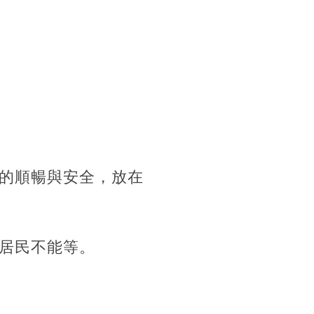
的順暢與安全，放在
居民不能等。