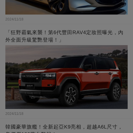
2024/11/18
「狂野霸氣來襲！第6代豐田RAV4定妝照曝光，內
外全面升級驚艷登場！」
2024/11/18
韓國豪華旗艦！全新起亞K9亮相，超越A6L尺寸，