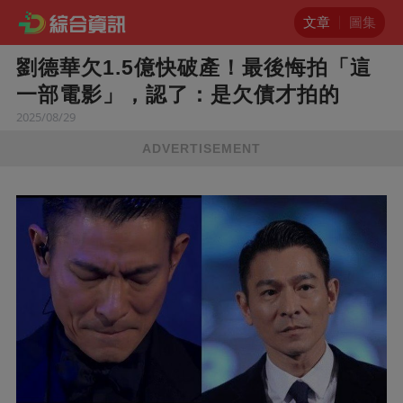
文章
圖集
劉德華欠1.5億快破產！最後悔拍「這
一部電影」，認了：是欠債才拍的
2025/08/29
ADVERTISEMENT