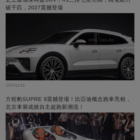
破千匹，2027震撼登場
2024/11/18
方程豹SUPRE 9震撼登場！比亞迪概念跑車亮相，
北京車展或掀自主超跑新潮流！