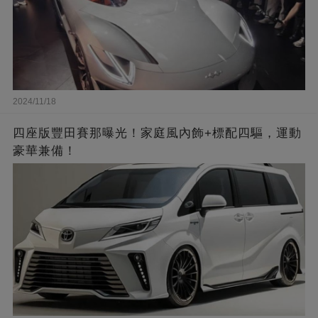
2024/11/18
四座版豐田賽那曝光！家庭風內飾+標配四驅，運動
豪華兼備！