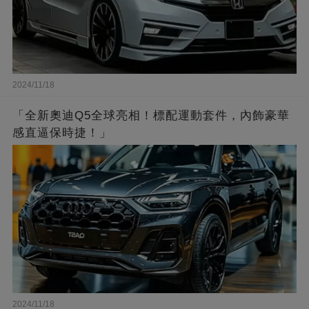
2024/11/18
「全新奧迪Q5全球亮相！標配運動套件，內飾豪華
感直逼保時捷！」
2024/11/18