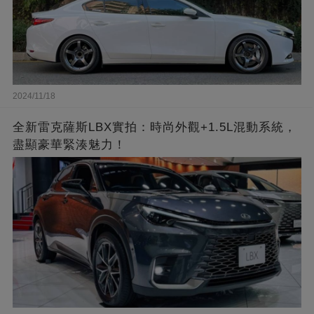
2024/11/18
全新雷克薩斯LBX實拍：時尚外觀+1.5L混動系統，
盡顯豪華緊湊魅力！