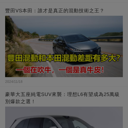
豐田VS本田：誰才是真正的混動技術之王？
2024/11/18
豪華大五座純電SUV來襲：理想L6有望成為25萬級
別爆款之選！