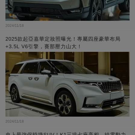
2024/11/18
2025款起亞嘉華定妝照曝光！專屬四座豪華布局
+3.5L V6引擎，賽那壓力山大！
2024/11/18
史上最強保時捷SUV！K1三排七座亮相，純電動力