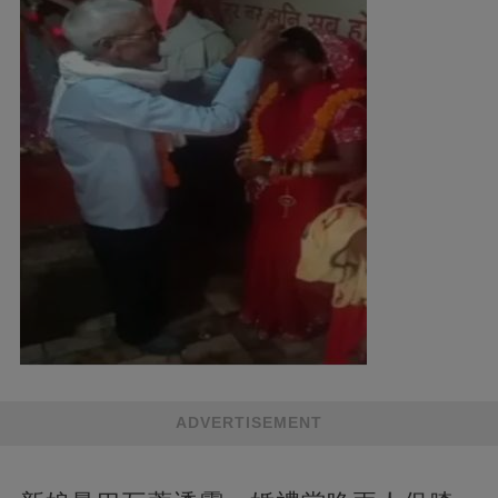
ADVERTISEMENT