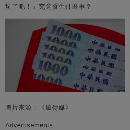
坑了吧！」究竟發生什麼事？
圖片來源：《風傳媒》
Advertisements