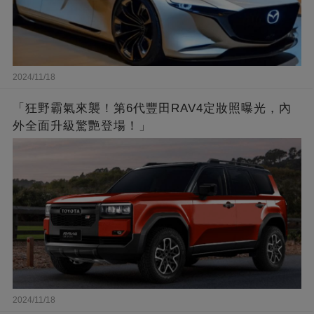
2024/11/18
「狂野霸氣來襲！第6代豐田RAV4定妝照曝光，內
外全面升級驚艷登場！」
2024/11/18