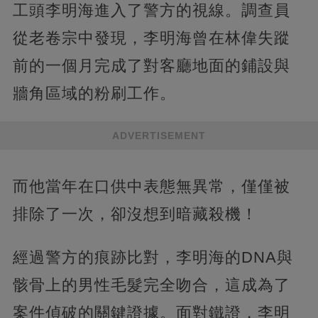
工頭李明海進入了警方的視線。調查員
從老卷宗中發現，李明海曾在林偉失蹤
前的一個月完成了對客廳地面的鋪設與
牆角區域的粉刷工作。
ADVERTISEMENT
而他當年在口供中表態無異常，僅僅被
排除了一次，卻沒想到暗藏殺機！
經過警方的痕跡比對，李明海的DNA與
骸骨上的男性毛髮完全吻合，這成為了
案件偵破的關鍵證據。面對鐵證，李明