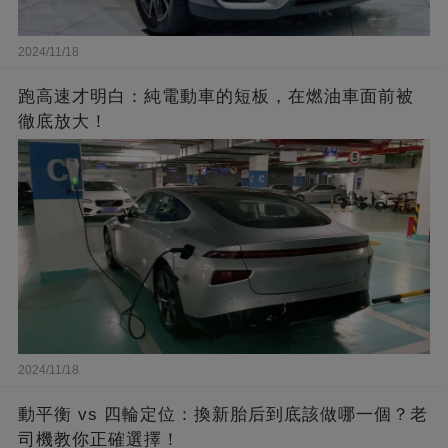
2024/11/18
跑高速才明白：純電動車的短板，在燃油車面前被
徹底放大！
2024/11/18
動平衡 vs 四輪定位：換新胎后到底該做哪一個？老
司機教你正確選擇！