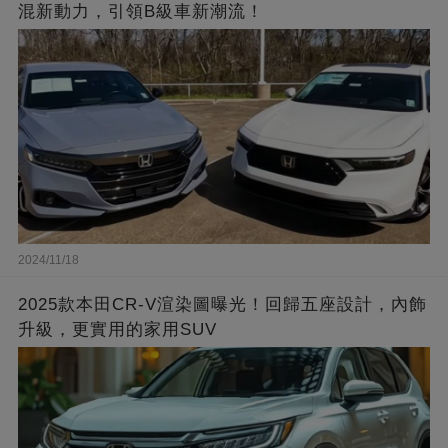
混新動力，引領B級車新潮流！
2024/11/18
2025款本田CR-V渲染圖曝光！回歸五座設計，內飾
升級，更實用的家用SUV