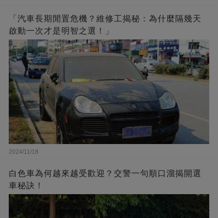
「汽車長期閒置危機？維修工揭秘：為什麼隔幾天
啟動一次才是明智之選！」
2024/11/18
白色車為何越來越受歡迎？交警一句順口溜揭開選
車秘訣！