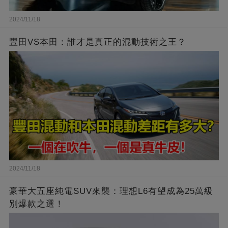
2024/11/18
豐田VS本田：誰才是真正的混動技術之王？
2024/11/18
豪華大五座純電SUV來襲：理想L6有望成為25萬級
別爆款之選！