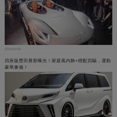
2024/11/18
四座版豐田賽那曝光！家庭風內飾+標配四驅，運動
豪華兼備！