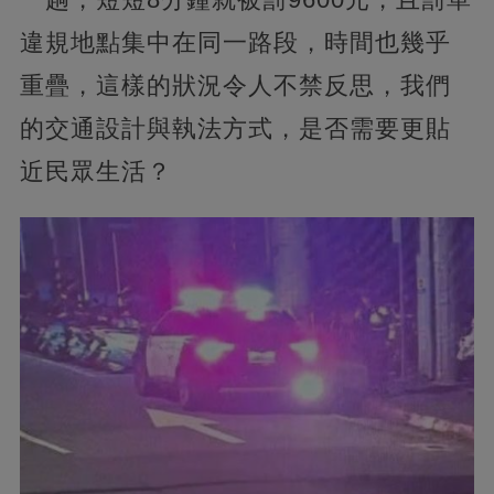
違規地點集中在同一路段，時間也幾乎
重疊，這樣的狀況令人不禁反思，我們
的交通設計與執法方式，是否需要更貼
近民眾生活？