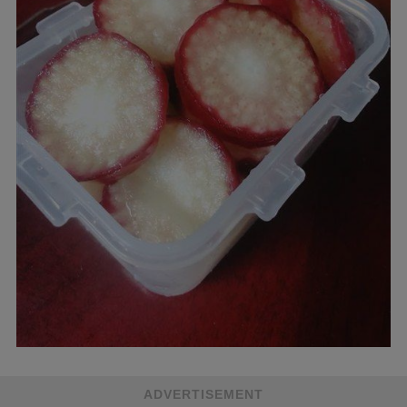
ADVERTISEMENT