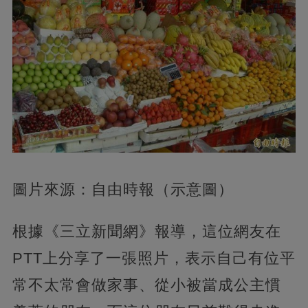
圖片來源：自由時報（示意圖）
根據《三立新聞網》報導，這位網友在
PTT上分享了一張照片，表示自己有位平
常不太常會做家事、從小被當成公主慣