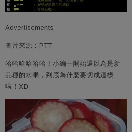
Advertisements
圖片來源：PTT
哈哈哈哈哈哈！小編一開始還以為是新
品種的水果，到底為什麼要切成這樣
啦！XD