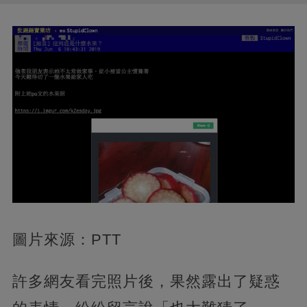
圖片來源：PTT
許多網友看完照片後，果然露出了疑惑