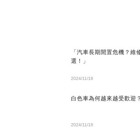
「汽車長期閒置危機？維
選！」
2024/11/18
白色車為何越來越受歡迎
2024/11/18