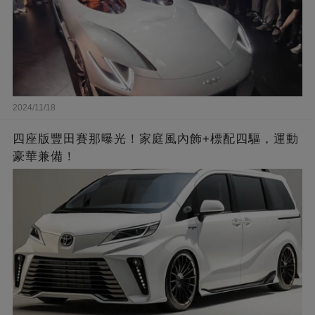
2024/11/18
四座版豐田賽那曝光！家庭風內飾+標配四驅，運動
豪華兼備！