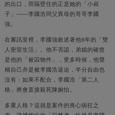
的出口，而隔壁住的正是她的「小叔
子」——李國浩同父異母的哥哥李國
強。
在審訊室裡，李國強敘述著他6年的「雙
人密室生活」。他不否認，弟媳的確曾
是他的「被囚物件」，更多時候，他聲
稱自己亦是被李國浩逼迫，半分自由也
沒有：如果不配合，李國浩「第二人
格」將會直接殺死陳婉怡。
多重人格？這就是案件的喪心病狂之