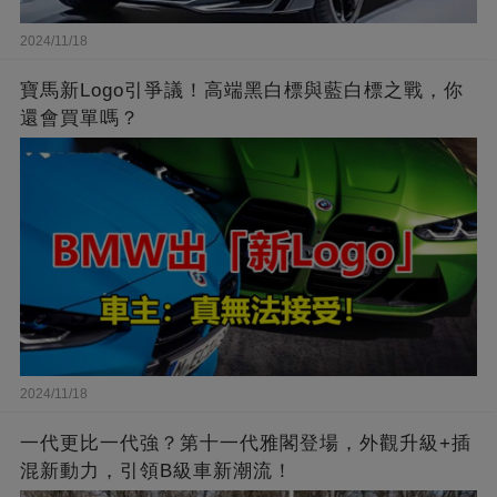
2024/11/18
寶馬新Logo引爭議！高端黑白標與藍白標之戰，你
還會買單嗎？
2024/11/18
一代更比一代強？第十一代雅閣登場，外觀升級+插
混新動力，引領B級車新潮流！