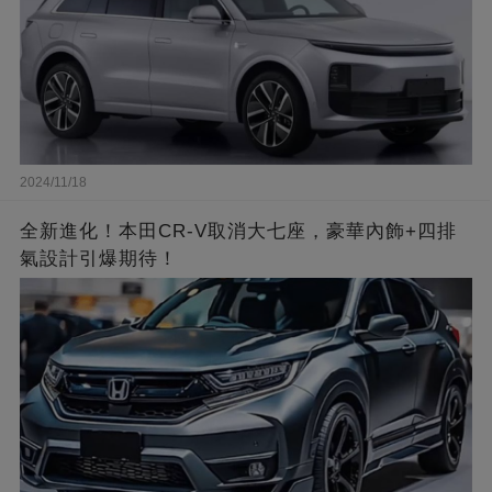
2024/11/18
全新進化！本田CR-V取消大七座，豪華內飾+四排
氣設計引爆期待！