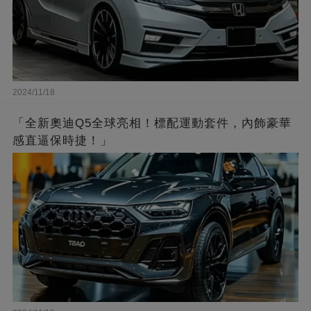
2024/11/18
「全新奧迪Q5全球亮相！標配運動套件，內飾豪華
感直逼保時捷！」