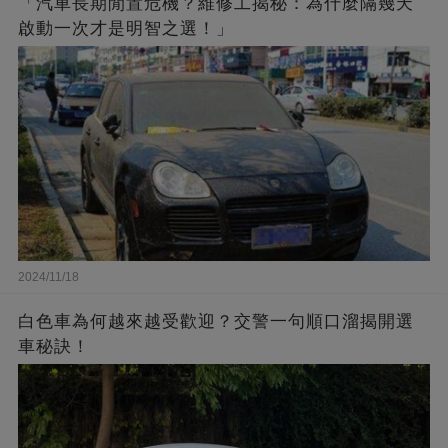
「汽車長期閒置危機？維修工揭秘：為什麼隔幾天
啟動一次才是明智之選！」
2024/11/18
白色車為何越來越受歡迎？交警一句順口溜揭開選
車秘訣！