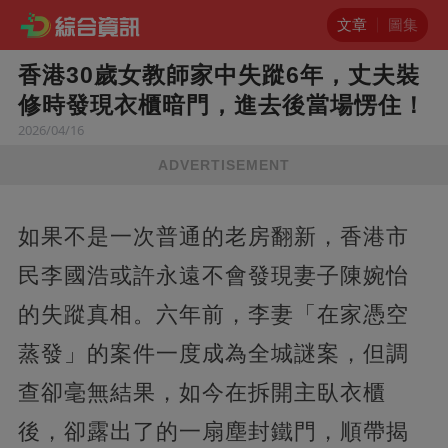
文章
圖集
香港30歲女教師家中失蹤6年，丈夫裝
修時發現衣櫃暗門，進去後當場愣住！
2026/04/16
ADVERTISEMENT
如果不是一次普通的老房翻新，香港市
民李國浩或許永遠不會發現妻子陳婉怡
的失蹤真相。六年前，李妻「在家憑空
蒸發」的案件一度成為全城謎案，但調
查卻毫無結果，如今在拆開主臥衣櫃
後，卻露出了的一扇塵封鐵門，順帶揭