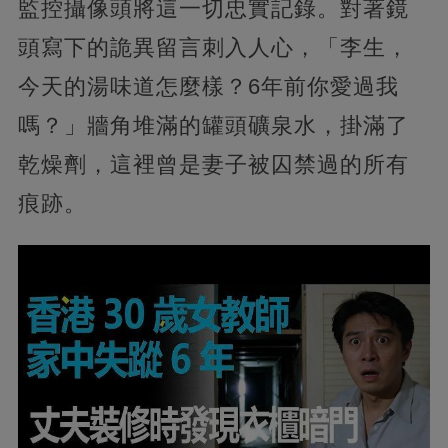
監控攝像頭將這一切忠實記錄。對著鏡
頭寫下的詭異留言刺入人心，「李生，
今天的湯味道怎麼樣？6年前你愛過我
嗎？」牆角堆滿的罐頭礦泉水，掛滿了
乾燥劑，這裡曾是妻子被囚禁過的所有
痕跡。