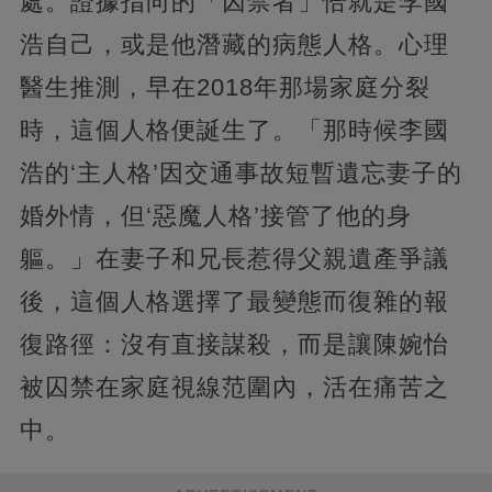
處。證據指向的「囚禁者」恰就是李國
浩自己，或是他潛藏的病態人格。心理
醫生推測，早在2018年那場家庭分裂
時，這個人格便誕生了。「那時候李國
浩的‘主人格’因交通事故短暫遺忘妻子的
婚外情，但‘惡魔人格’接管了他的身
軀。」在妻子和兄長惹得父親遺產爭議
後，這個人格選擇了最變態而復雜的報
復路徑：沒有直接謀殺，而是讓陳婉怡
被囚禁在家庭視線范圍內，活在痛苦之
中。