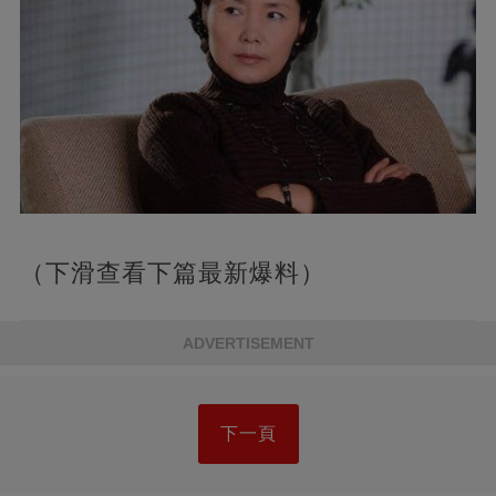
（下滑查看下篇最新爆料）
ADVERTISEMENT
下一頁