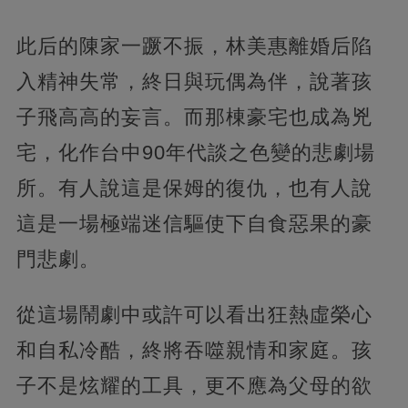
此后的陳家一蹶不振，林美惠離婚后陷
入精神失常，終日與玩偶為伴，說著孩
子飛高高的妄言。而那棟豪宅也成為兇
宅，化作台中90年代談之色變的悲劇場
所。有人說這是保姆的復仇，也有人說
這是一場極端迷信驅使下自食惡果的豪
門悲劇。
從這場鬧劇中或許可以看出狂熱虛榮心
和自私冷酷，終將吞噬親情和家庭。孩
子不是炫耀的工具，更不應為父母的欲