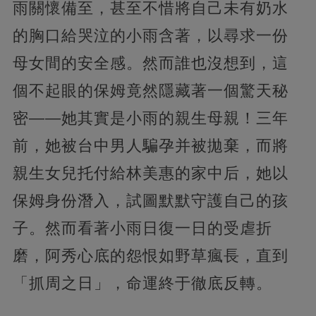
雨關懷備至，甚至不惜將自己未有奶水
的胸口給哭泣的小雨含著，以尋求一份
母女間的安全感。然而誰也沒想到，這
個不起眼的保姆竟然隱藏著一個驚天秘
密——她其實是小雨的親生母親！三年
前，她被台中男人騙孕并被拋棄，而將
親生女兒托付給林美惠的家中后，她以
保姆身份潛入，試圖默默守護自己的孩
子。然而看著小雨日復一日的受虐折
磨，阿秀心底的怨恨如野草瘋長，直到
「抓周之日」，命運終于徹底反轉。