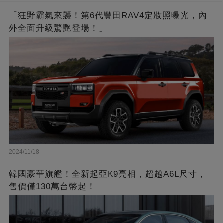
「狂野霸氣來襲！第6代豐田RAV4定妝照曝光，內
外全面升級驚艷登場！」
2024/11/18
韓國豪華旗艦！全新起亞K9亮相，超越A6L尺寸，
售價僅130萬台幣起！