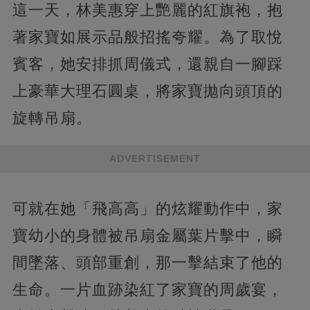
這一天，林美惠穿上艷麗的紅旗袍，抱
著家寶如展示品般招搖夸耀。為了取悅
賓客，她安排抓周儀式，還親自一腳踩
上豪華大理石圓桌，將家寶拋向頭頂的
旋轉吊扇。
ADVERTISEMENT
可就在她「飛高高」的炫耀動作中，家
寶幼小的身體被吊扇金屬葉片擊中，瞬
間墜落、頭部重創，那一擊結束了他的
生命。一片血跡染紅了家寶的周歲宴，