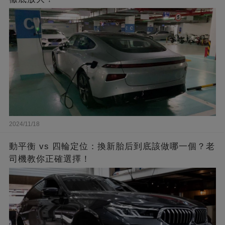
2024/11/18
動平衡 vs 四輪定位：換新胎后到底該做哪一個？老
司機教你正確選擇！