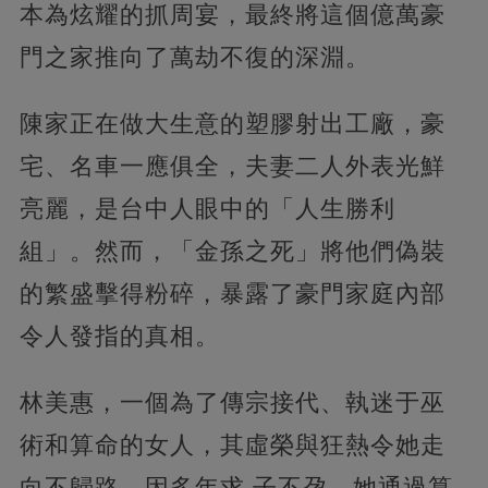
本為炫耀的抓周宴，最終將這個億萬豪
門之家推向了萬劫不復的深淵。
陳家正在做大生意的塑膠射出工廠，豪
宅、名車一應俱全，夫妻二人外表光鮮
亮麗，是台中人眼中的「人生勝利
組」。然而，「金孫之死」將他們偽裝
的繁盛擊得粉碎，暴露了豪門家庭內部
令人發指的真相。
林美惠，一個為了傳宗接代、執迷于巫
術和算命的女人，其虛榮與狂熱令她走
向不歸路。因多年求 子不孕，她通過算