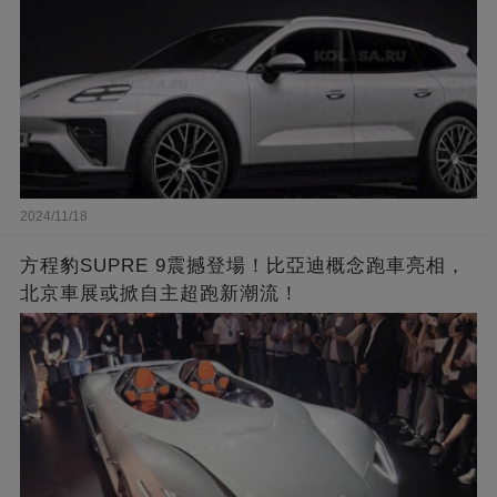
2024/11/18
方程豹SUPRE 9震撼登場！比亞迪概念跑車亮相，
北京車展或掀自主超跑新潮流！