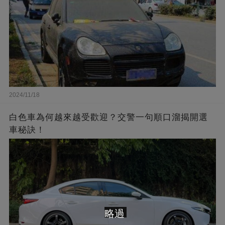
2024/11/18
白色車為何越來越受歡迎？交警一句順口溜揭開選
車秘訣！
略過