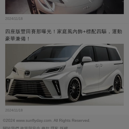
2024/11/18
四座版豐田賽那曝光！家庭風內飾+標配四驅，運動
豪華兼備！
2024/11/18
©2024 www.sunflyday.com. All Rights Reserved.
關於我們
政策與安全
條款
隱私
版權