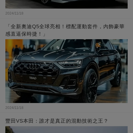
2024/11/18
「全新奧迪Q5全球亮相！標配運動套件，內飾豪華
感直逼保時捷！」
2024/11/18
豐田VS本田：誰才是真正的混動技術之王？