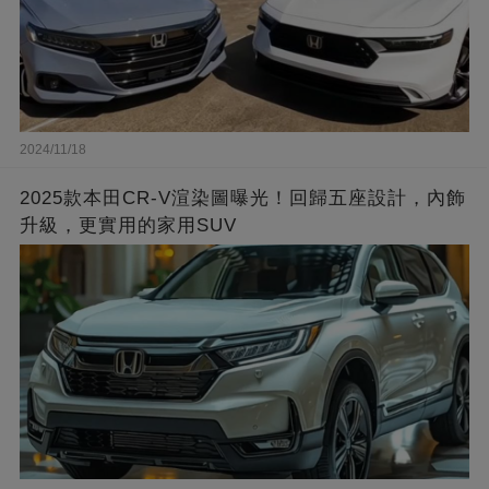
2024/11/18
2025款本田CR-V渲染圖曝光！回歸五座設計，內飾
升級，更實用的家用SUV