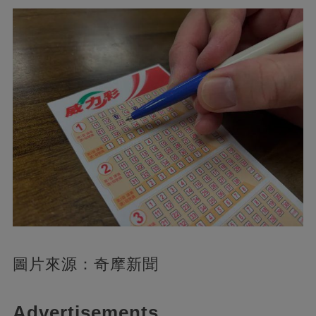
圖片來源：奇摩新聞
Advertisements