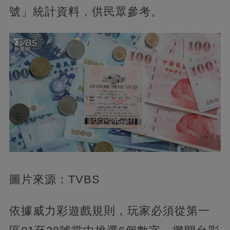
號」統計資料，供民眾參考。
圖片來源：TVBS
依據威力彩遊戲規則，玩家必須從第一