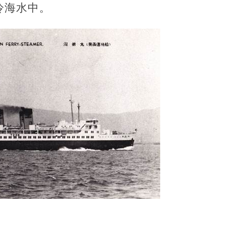
冷海水中。