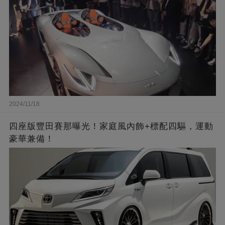
2024/11/18
四座版豐田賽那曝光！家庭風內飾+標配四驅，運動
豪華兼備！