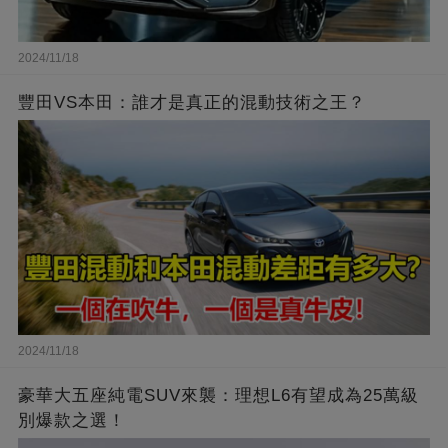
2024/11/18
豐田VS本田：誰才是真正的混動技術之王？
2024/11/18
豪華大五座純電SUV來襲：理想L6有望成為25萬級
別爆款之選！