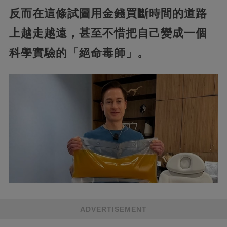
反而在這條試圖用金錢買斷時間的道路
上越走越遠，甚至不惜把自己變成一個
科學實驗的「絕命毒師」。
ADVERTISEMENT