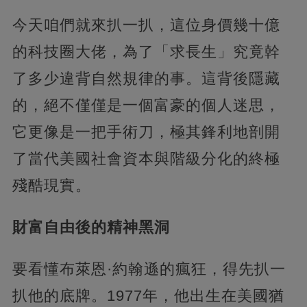
今天咱們就來扒一扒，這位身價幾十億
的科技圈大佬，為了「求長生」究竟幹
了多少違背自然規律的事。這背後隱藏
的，絕不僅僅是一個富豪的個人迷思，
它更像是一把手術刀，極其鋒利地剖開
了當代美國社會資本與階級分化的終極
殘酷現實。
財富自由後的精神黑洞
要看懂布萊恩·約翰遜的瘋狂，得先扒一
扒他的底牌。1977年，他出生在美國猶