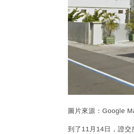
圖片來源：Google M
到了11月14日，證