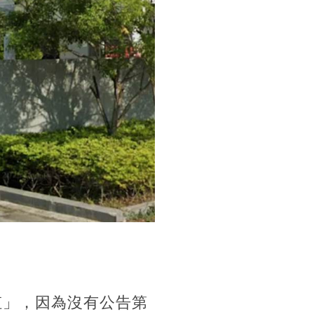
虹」，因為沒有公告第