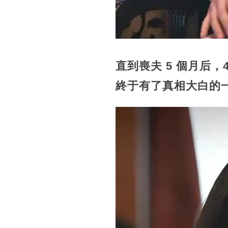
直到喪夫 5 個月后
終于有了真相大白的