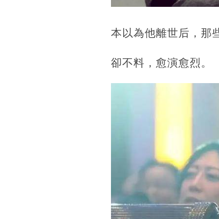
本以為他離世后，那
卻不料，愈演愈烈。