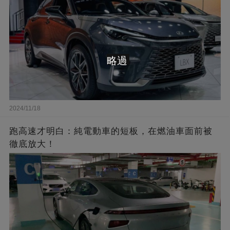
略過
2024/11/18
跑高速才明白：純電動車的短板，在燃油車面前被
徹底放大！