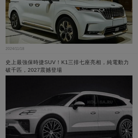
2024/11/18
史上最強保時捷SUV！K1三排七座亮相，純電動力
破千匹，2027震撼登場