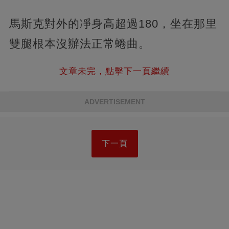
馬斯克對外的凈身高超過180，坐在那里
雙腿根本沒辦法正常蜷曲。
文章未完，點擊下一頁繼續
ADVERTISEMENT
下一頁