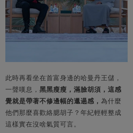
此時再看坐在首富身邊的哈曼丹王儲，
一聲嘆息，
黑黑瘦瘦，滿臉胡須，這感
覺就是帶著不修邊幅的邋遢感，
為什麼
他們那麼喜歡絡腮胡子？年紀輕輕整成
這樣實在沒啥氣質可言。