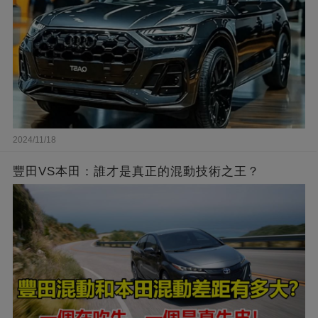
2024/11/18
豐田VS本田：誰才是真正的混動技術之王？