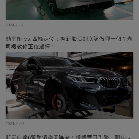
2024/11/18
動平衡 vs 四輪定位：換新胎后到底該做哪一個？老
司機教你正確選擇！
2024/11/18
新馬自達6驚艷渲染圖曝光！搭載豐田引擎，明年或