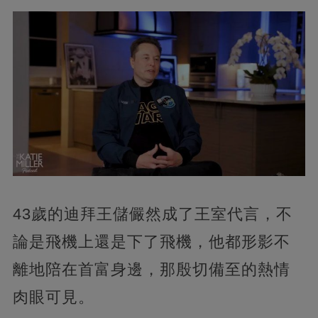
43歲的迪拜王儲儼然成了王室代言，不
論是飛機上還是下了飛機，他都形影不
離地陪在首富身邊，那殷切備至的熱情
肉眼可見。