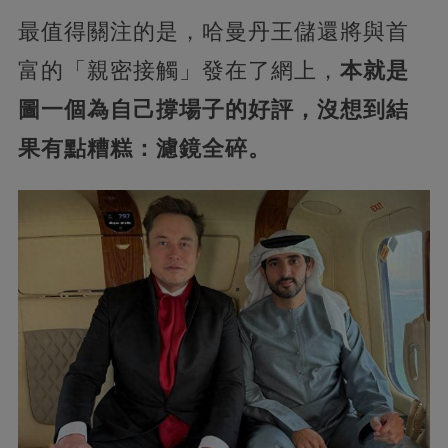
最值得關注的是，哈曼丹王儲還將與首
富的「親密接觸」發在了網上，
本就是
圖一個為自己撐場子的好評，沒想到結
果有點糟糕：濾鏡全碎。