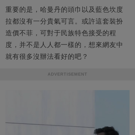
重要的是，哈曼丹的頭巾以及藍色坎度
拉都沒有一分貴氣可言。或許這套裝扮
造價不菲，可對于民族特色接受的程
度，并不是人人都一樣的，想來網友中
就有很多沒辦法看好的吧？
ADVERTISEMENT