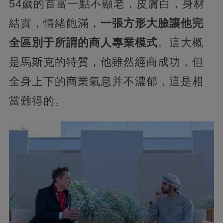
54歲的首富一點不顯老，皮膚白，身材
結實，情緒飽滿，
一張方形大臉讓他完
全區別于所謂的商人專業模式
。這大概
是馬斯克的特質，他雖然經商成功，但
全身上下的商業氣息并不濃郁，這是相
當難得的。