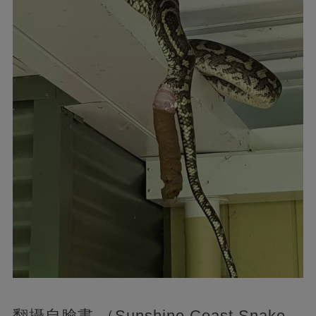
翻攝自臉書 （Sunshine Coast Snake