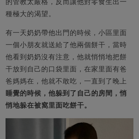
的管教太嚴格，反而讓他對零食生出一
種極大的渴望。
有一天奶奶帶他出門的時候，小區里面
一個小朋友就送給了他兩個餅干，當時
他看到奶奶沒有注意，他就悄悄地把餅
干放到自己的口袋里面，在家里面有爸
爸媽媽在，他就不敢吃，一直到了晚上
睡覺的時候，他躲到了自己的房間，悄
悄地躲在被窩里面吃餅干。