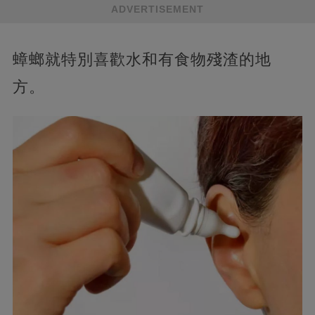
ADVERTISEMENT
蟑螂就特別喜歡水和有食物殘渣的地
方。