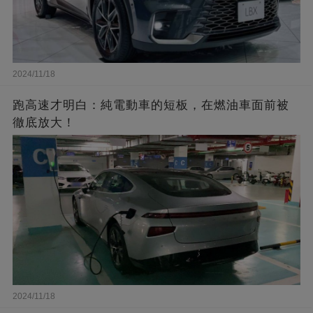
2024/11/18
跑高速才明白：純電動車的短板，在燃油車面前被
徹底放大！
2024/11/18