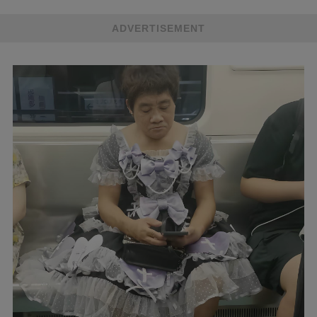
ADVERTISEMENT