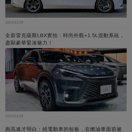
2024/11/18
全新雷克薩斯LBX實拍：時尚外觀+1.5L混動系統，
盡顯豪華緊湊魅力！
2024/11/18
跑高速才明白：純電動車的短板，在燃油車面前被