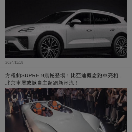
2024/11/18
方程豹SUPRE 9震撼登場！比亞迪概念跑車亮相，
北京車展或掀自主超跑新潮流！