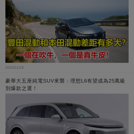
2024/11/18
豪華大五座純電SUV來襲：理想L6有望成為25萬級
別爆款之選！