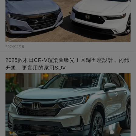
2024/11/18
2025款本田CR-V渲染圖曝光！回歸五座設計，內飾
升級，更實用的家用SUV