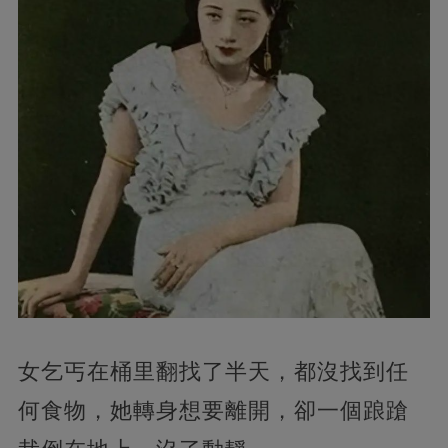
女乞丐在桶里翻找了半天，都沒找到任
何食物，她轉身想要離開，卻一個踉蹌