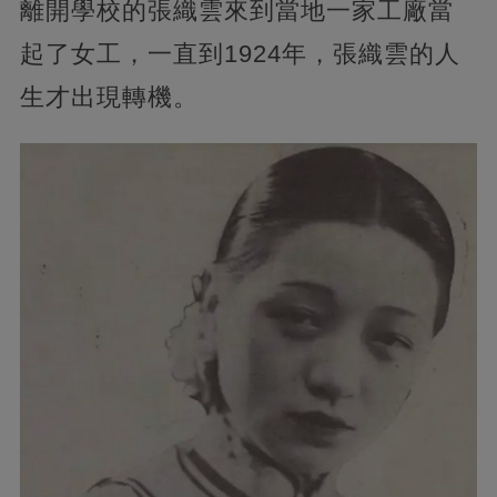
離開學校的張織雲來到當地一家工廠當
起了女工，一直到1924年，張織雲的人
生才出現轉機。