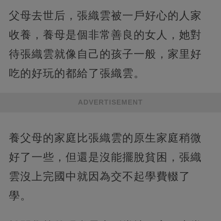
父母去世后，張織雲被一戶好心的人家
收養，養母是個非常善良的女人，她對
待張織雲就像自己的孩子一般，家里好
吃的好玩的都給了張織雲。
ADVERTISEMENT
養父母的家庭比張織雲的原生家庭稍微
好了一些，但還是沒能擺脫貧困，張織
雲沒上完國中就因為交不起學費輟了
學。