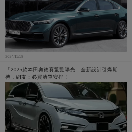
2024/11/18
「2025款本田奧德賽驚艷曝光，全新設計引爆期
待，網友：必買清單安排！」