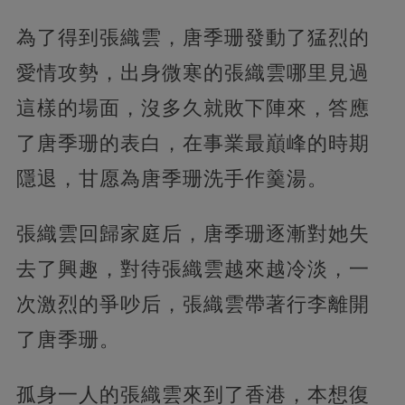
為了得到張織雲，唐季珊發動了猛烈的
愛情攻勢，出身微寒的張織雲哪里見過
這樣的場面，沒多久就敗下陣來，答應
了唐季珊的表白，在事業最巔峰的時期
隱退，甘愿為唐季珊洗手作羹湯。
張織雲回歸家庭后，唐季珊逐漸對她失
去了興趣，對待張織雲越來越冷淡，一
次激烈的爭吵后，張織雲帶著行李離開
了唐季珊。
孤身一人的張織雲來到了香港，本想復