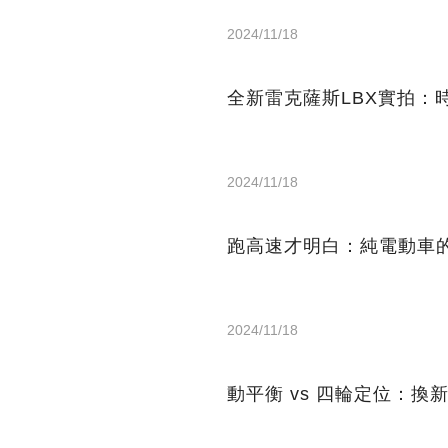
2024/11/18
全新雷克薩斯LBX實拍：
2024/11/18
跑高速才明白：純電動車
2024/11/18
動平衡 vs 四輪定位：