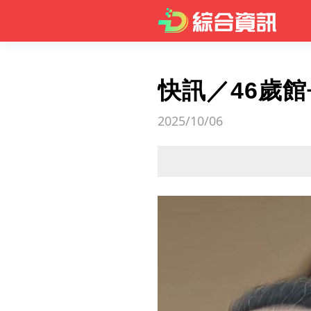
快訊／46歲
2025/10/06