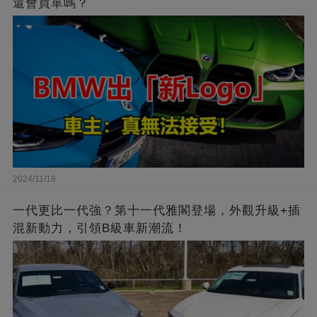
還會買單嗎？
2024/11/18
一代更比一代強？第十一代雅閣登場，外觀升級+插
混新動力，引領B級車新潮流！