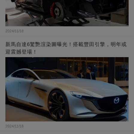
2024/11/18
新馬自達6驚艷渲染圖曝光！搭載豐田引擎，明年或
迎震撼登場！
2024/11/18