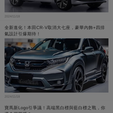
2024/11/18
全新進化！本田CR-V取消大七座，豪華內飾+四排
氣設計引爆期待！
2024/11/18
寶馬新Logo引爭議！高端黑白標與藍白標之戰，你