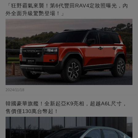
「狂野霸氣來襲！第6代豐田RAV4定妝照曝光，內
外全面升級驚艷登場！」
2024/11/18
韓國豪華旗艦！全新起亞K9亮相，超越A6L尺寸，
售價僅130萬台幣起！