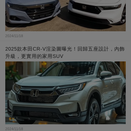
2024/11/18
2025款本田CR-V渲染圖曝光！回歸五座設計，內飾
升級，更實用的家用SUV
2024/11/18