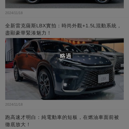
2024/11/18
全新雷克薩斯LBX實拍：時尚外觀+1.5L混動系統，
盡顯豪華緊湊魅力！
略過
2024/11/18
跑高速才明白：純電動車的短板，在燃油車面前被
徹底放大！