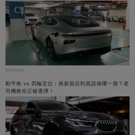
2024/11/18
動平衡 vs 四輪定位：換新胎后到底該做哪一個？老
司機教你正確選擇！