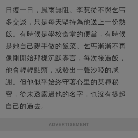
日復一日，風雨無阻。李慧從不與乞丐
多交談，只是每天堅持為他送上一份熱
飯。有時候是學校食堂的便當，有時候
是她自己親手做的飯菜。乞丐漸漸不再
像剛開始那樣沉默寡言，每次接過飯，
他會輕輕點頭，或發出一聲沙啞的感
謝。但他似乎始終守著心里的某種秘
密，從未透露過他的名字，也沒有提起
自己的過去。
ADVERTISEMENT