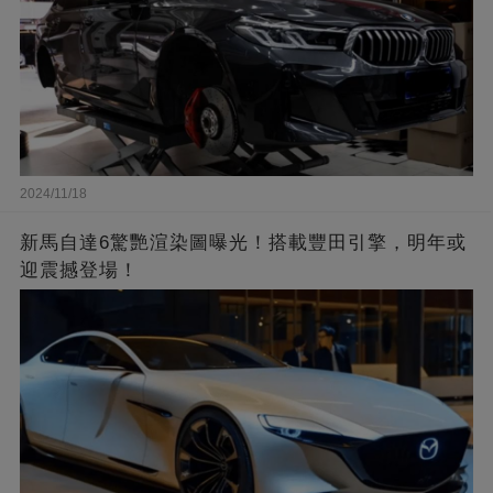
2024/11/18
新馬自達6驚艷渲染圖曝光！搭載豐田引擎，明年或
迎震撼登場！