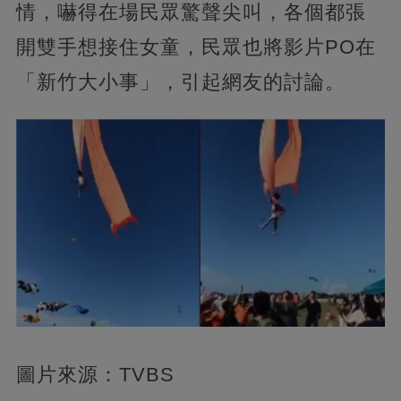
情，嚇得在場民眾驚聲尖叫，各個都張
開雙手想接住女童，民眾也將影片PO在
「新竹大小事」，引起網友的討論。
圖片來源：TVBS