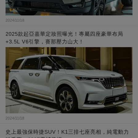
2024/11/18
2025款起亞嘉華定妝照曝光！專屬四座豪華布局
+3.5L V6引擎，賽那壓力山大！
2024/11/18
史上最強保時捷SUV！K1三排七座亮相，純電動力