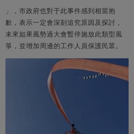
」，市政府也對于此事件感到相當抱
歉，表示一定會深刻追究原因及探討，
未來如果風勢過大會暫停施放此類型風
箏，並增加周邊的工作人員保護民眾。