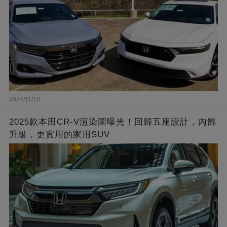
2024/11/18
2025款本田CR-V渲染圖曝光！回歸五座設計，內飾
升級，更實用的家用SUV