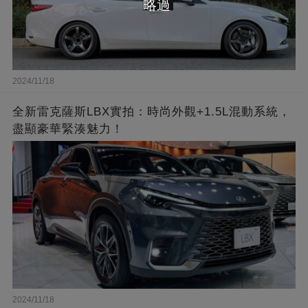
略過
2024/11/18
全新雷克薩斯LBX實拍：時尚外觀+1.5L混動系統，
盡顯豪華緊湊魅力！
2024/11/18