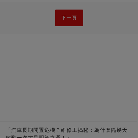
下一頁
「汽車長期閒置危機？維修工揭秘：為什麼隔幾天
啟動一次才是明智之選！」