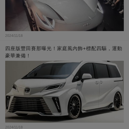
2024/11/18
四座版豐田賽那曝光！家庭風內飾+標配四驅，運動
豪華兼備！
2024/11/18