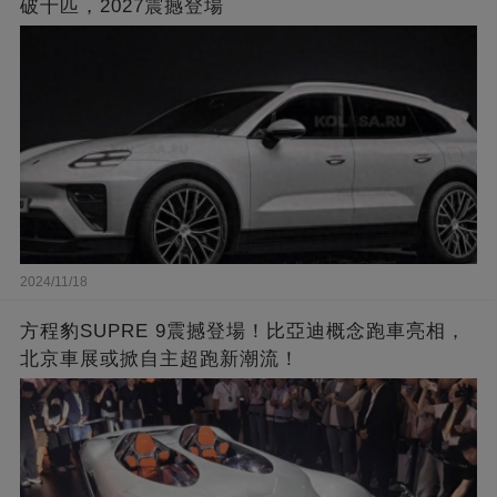
破千匹，2027震撼登場
2024/11/18
方程豹SUPRE 9震撼登場！比亞迪概念跑車亮相，
北京車展或掀自主超跑新潮流！