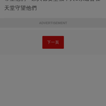
天堂守望他們
ADVERTISEMENT
下一頁