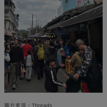
圖片來源：Threads