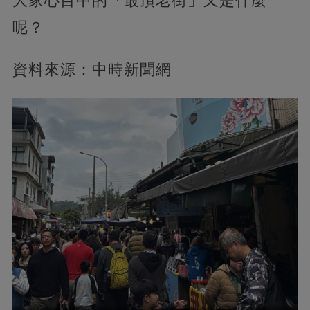
大家心目中的「最頂老街」又是什麼
呢？
資料來源：中時新聞網