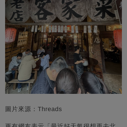
圖片來源：Threads
更有網友表示「最近好天氣很想再去北