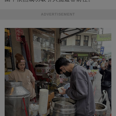
ADVERTISEMENT