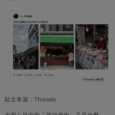
貼文來源：Threads