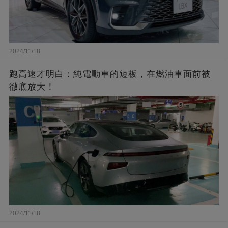
2024/11/18
跑高速才明白：純電動車的短板，在燃油車面前被
徹底放大！
2024/11/18