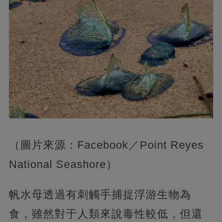
（圖片來源：Facebook／Point Reyes
National Seashore）
帆水母透過有刺觸手捕捉浮游生物為
食，雖然對于人類來說毒性較低，但還