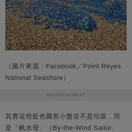
（圖片來源：Facebook／Point Reyes
National Seashore）
ADVERTISEMENT
其實這些藍色圓形小盤並不是垃圾，而
是「帆水母」（By-the-Wind Sailor、