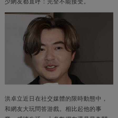
少網友都直呼：完全不能接受。
洪卓立近日在社交媒體的限時動態中，
和網友大玩問答游戲。相比起他的事