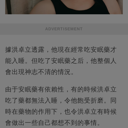
ADVERTISEMENT
據洪卓立透露，他現在經常吃安眠藥才
能入睡。但吃了安眠藥之后，他整個人
會出現神志不清的情況。
由于安眠藥有依賴性，有的時候洪卓立
吃了藥都無法入睡，令他飽受折磨。同
時在藥物的作用下，也令洪卓立有時候
會做出一些自己都想不到的事情。