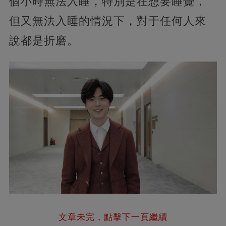
個小時無法入睡，特別是在想要睡覺，
但又無法入睡的情況下，對于任何人來
說都是折磨。
文章未完，點擊下一頁繼續