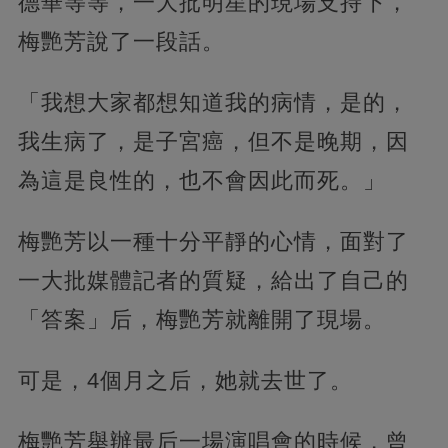
德華等等，一大批明星的現場支持下，
梅艷芳說了一段話。
「我想大家都想知道我的病情，是的，
我生病了，是子宮癌，但不是晚期，因
為這是良性的，也不會因此而死。」
梅艷芳以一種十分平靜的心情，面對了
一大批媒體記者的質疑，給出了自己的
「答案」后，梅艷芳就離開了現場。
可是，4個月之后，她就去世了。
梅艷芳舉辦最后一場演唱會的時候，曾