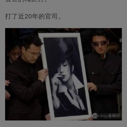
打了近20年的官司。