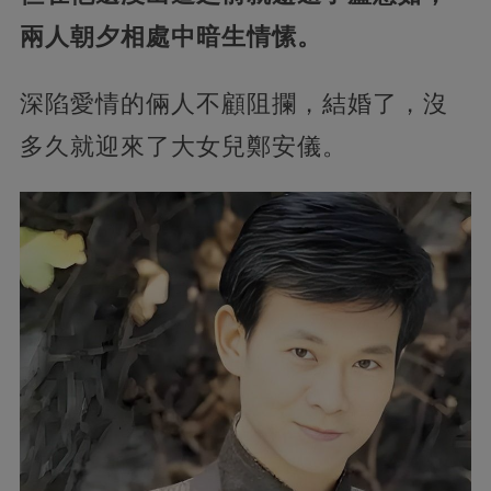
兩人朝夕相處中暗生情愫。
深陷愛情的倆人不顧阻攔，結婚了，沒
多久就迎來了大女兒鄭安儀。