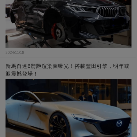
2024/11/18
新馬自達6驚艷渲染圖曝光！搭載豐田引擎，明年或
迎震撼登場！