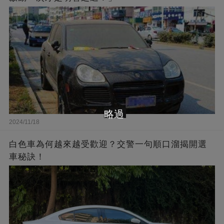
略過
2024/11/18
白色車為何越來越受歡迎？交警一句順口溜揭開選
車秘訣！