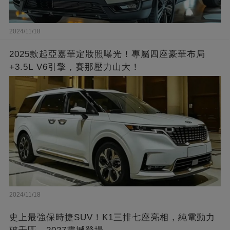
2024/11/18
2025款起亞嘉華定妝照曝光！專屬四座豪華布局
+3.5L V6引擎，賽那壓力山大！
2024/11/18
史上最強保時捷SUV！K1三排七座亮相，純電動力