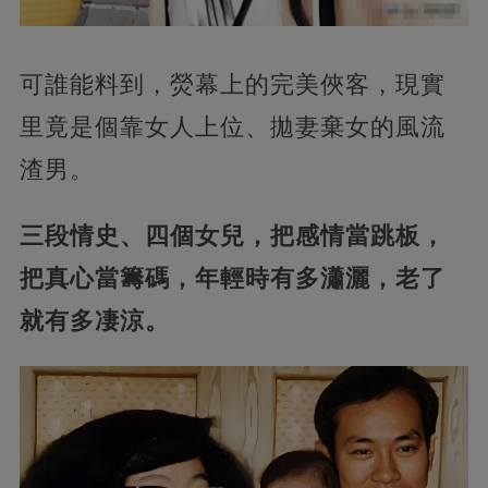
可誰能料到，熒幕上的完美俠客，現實
里竟是個靠女人上位、拋妻棄女的風流
渣男。
三段情史、四個女兒，把感情當跳板，
把真心當籌碼，年輕時有多瀟灑，老了
就有多凄涼。