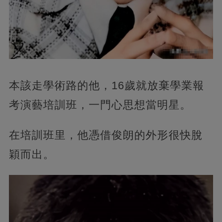
本該走學術路的他，16歲就放棄學業報
考演藝培訓班，一門心思想當明星。
在培訓班里，他憑借俊朗的外形很快脫
穎而出。