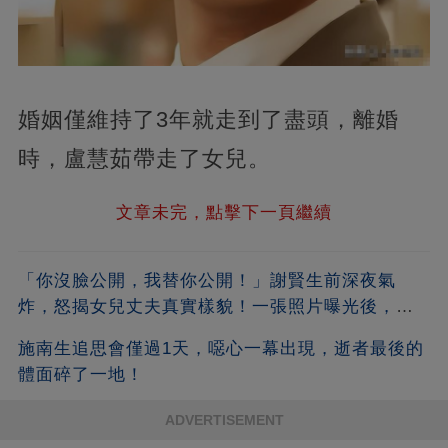
婚姻僅維持了3年就走到了盡頭，離婚
時，盧慧茹帶走了女兒。
文章未完，點擊下一頁繼續
「你沒臉公開，我替你公開！」謝賢生前深夜氣
炸，怒揭女兒丈夫真實樣貌！一張照片曝光後，全
港都嚇傻了！沒想到竟是他
施南生追思會僅過1天，噁心一幕出現，逝者最後的
體面碎了一地！
ADVERTISEMENT