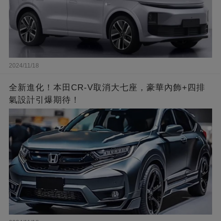
2024/11/18
全新進化！本田CR-V取消大七座，豪華內飾+四排
氣設計引爆期待！