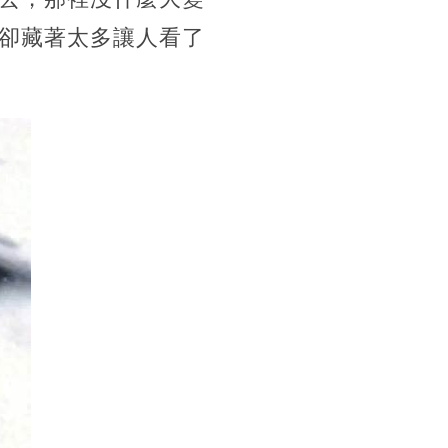
卻藏著太多讓人看了