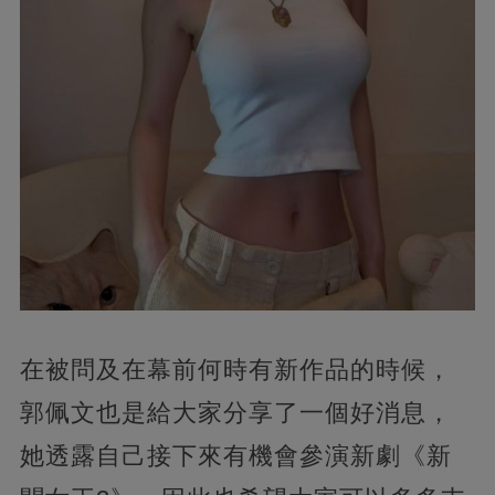
在被問及在幕前何時有新作品的時候，
郭佩文也是給大家分享了一個好消息，
她透露自己接下來有機會參演新劇《新