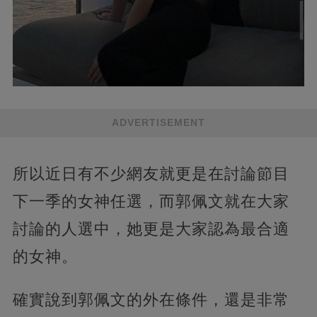
ADVERTISEMENT
所以近日有不少網友就更是在討論節目
下一季的女神任選，而郭佩文就在大家
討論的人選中，她更是大家認為最合適
的女神。
確實說到郭佩文的外在條件，還是非常