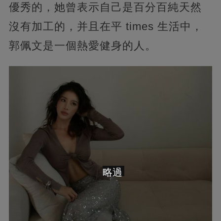
優秀的，她曾表示自己是百分百純天然
沒有加工的，并且在平 times 生活中，
郭佩文是一個熱愛健身的人。
略過