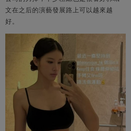
文在之后的演藝發展路上可以越來越
好。