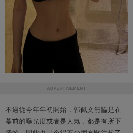
ADVERTISEMENT
不過從今年年初開始，郭佩文無論是在
幕前的曝光度或者是人氣，都是有所下
降的，因此也是令得不少網友關注起了