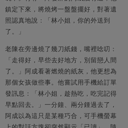
鎮定下來，將燒烤一盤盤擺好，對著遺
照認真地說：「林小姐，你的外送到
了。」
老陳在旁邊燒了幾刀紙錢，嘴裡唸叨：
「走得好，早些去好地方，別留戀人間
了。」阿成看著燃燒的紙灰，他更想為
那個女孩做些事。他嘗試用手機給訂單
發訊息：「林小姐，趁熱吃，吃完記得
早點回去。」一分鐘、兩分鍾過去了，
阿成以為這只是某種巧合，可手機螢幕
上的對話方塊卻突然顯示「已讀」，隨