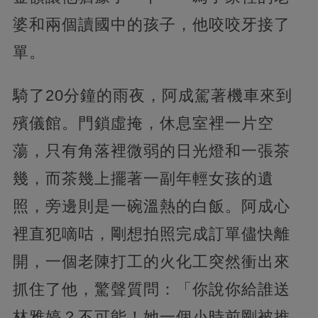
婆和兩個讀國中的孩子，他咬咬牙接了
單。
騎了20分鐘的雨夜，阿成駕著機車來到
殯儀館。門鎖虛掩，休息室裡一片空
蕩，只有角落裡微弱的日光燈和一張茶
幾，而茶幾上擺著一副年輕女孩的遺
照，旁邊則是一碗溫熱的白飯。阿成心
裡直犯嘀咕，剛想拍照完成訂單儘快離
開，一個老陳打工的火化工突然衝出來
抓住了他，驚聲質問：「你說你給誰送
林雅婷？不可能！她一個小時前剛被推