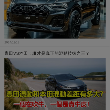
2024/11/18
豐田VS本田：誰才是真正的混動技術之王？