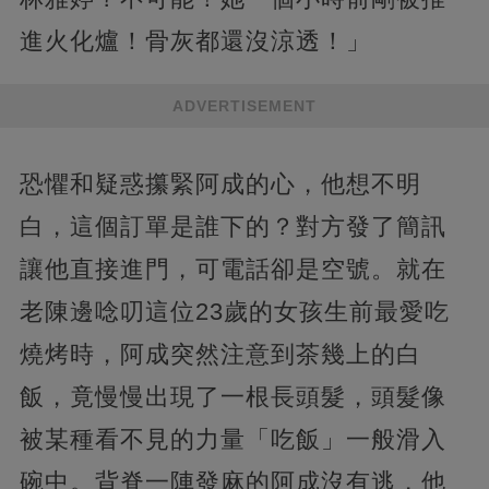
進火化爐！骨灰都還沒涼透！」
ADVERTISEMENT
恐懼和疑惑攥緊阿成的心，他想不明
白，這個訂單是誰下的？對方發了簡訊
讓他直接進門，可電話卻是空號。就在
老陳邊唸叨這位23歲的女孩生前最愛吃
燒烤時，阿成突然注意到茶幾上的白
飯，竟慢慢出現了一根長頭髮，頭髮像
被某種看不見的力量「吃飯」一般滑入
碗中。背脊一陣發麻的阿成沒有逃，他