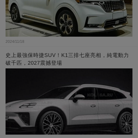
2024/11/18
史上最強保時捷SUV！K1三排七座亮相，純電動力
破千匹，2027震撼登場