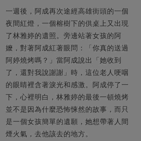
一週後，阿成再次途經高雄街頭的一個
夜間紅燈，一個榕樹下的供桌上又出現
了林雅婷的遺照。旁邊站著女孩的阿
嬤，對著阿成紅著眼問：「你真的送過
阿婷燒烤嗎？」當阿成說出「她收到
了，還對我說謝謝」時，這位老人哽咽
的眼睛裡含著淚光和感激。阿成停了一
下，心裡明白，林雅婷的最後一頓燒烤
並不是因為什麼恐怖悚然的故事，而只
是一個女孩簡單的遺願，她想帶著人間
煙火氣，去他該去的地方。