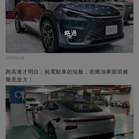
略過
2024/11/18
跑高速才明白：純電動車的短板，在燃油車面前被
徹底放大！