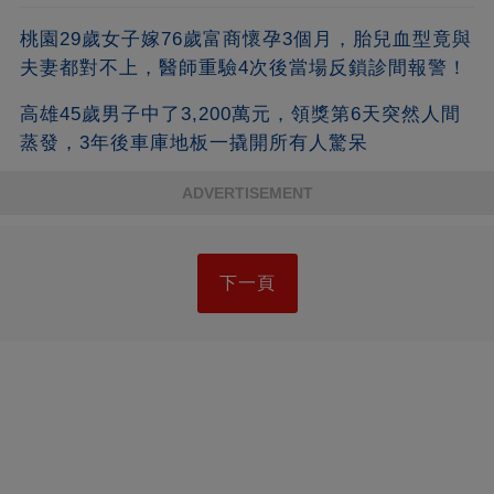
桃園29歲女子嫁76歲富商懷孕3個月，胎兒血型竟與
夫妻都對不上，醫師重驗4次後當場反鎖診間報警！
高雄45歲男子中了3,200萬元，領獎第6天突然人間
蒸發，3年後車庫地板一撬開所有人驚呆
ADVERTISEMENT
下一頁