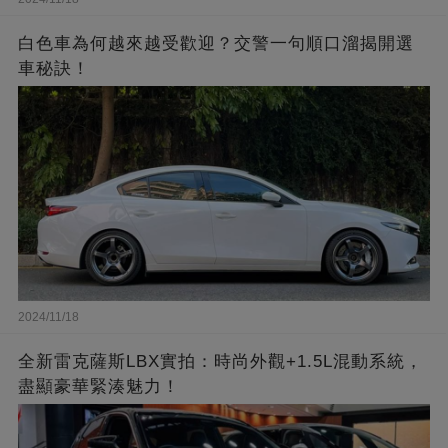
白色車為何越來越受歡迎？交警一句順口溜揭開選
車秘訣！
2024/11/18
全新雷克薩斯LBX實拍：時尚外觀+1.5L混動系統，
盡顯豪華緊湊魅力！