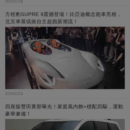
2024/11/18
方程豹SUPRE 9震撼登場！比亞迪概念跑車亮相，
北京車展或掀自主超跑新潮流！
2024/11/18
四座版豐田賽那曝光！家庭風內飾+標配四驅，運動
豪華兼備！