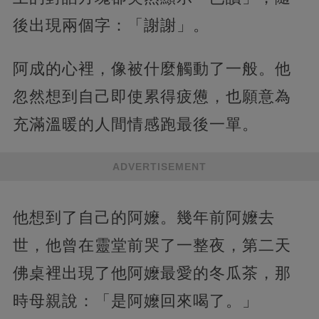
後出現兩個字：「謝謝」。
阿成的心裡，像被什麼觸動了一般。他
忽然想到自己即使累得疲憊，也願意為
充滿溫暖的人間情感跑最後一單。
ADVERTISEMENT
他想到了自己的阿嬤。幾年前阿嬤去
世，他曾在靈堂前哭了一整夜，第二天
佛桌裡出現了他阿嬤最愛的冬瓜茶，那
時母親說：「是阿嬤回來喝了。」