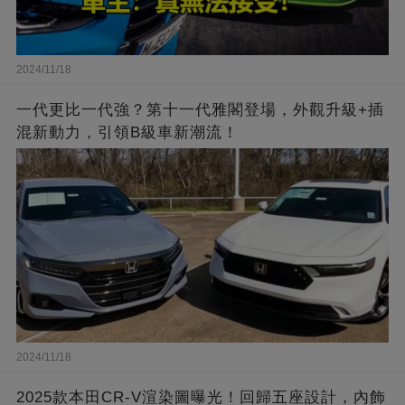
2024/11/18
一代更比一代強？第十一代雅閣登場，外觀升級+插
混新動力，引領B級車新潮流！
2024/11/18
2025款本田CR-V渲染圖曝光！回歸五座設計，內飾