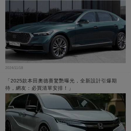
2024/11/18
「2025款本田奧德賽驚艷曝光，全新設計引爆期
待，網友：必買清單安排！」