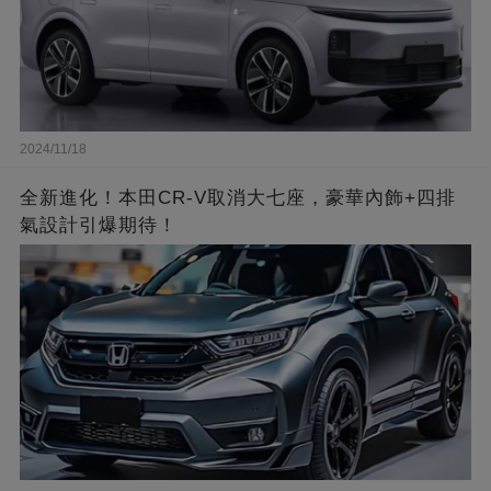
2024/11/18
全新進化！本田CR-V取消大七座，豪華內飾+四排
氣設計引爆期待！