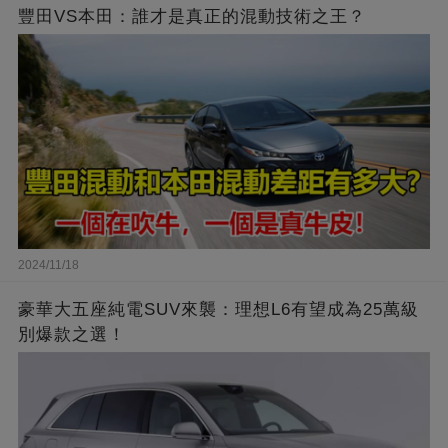
豐田VS本田：誰才是真正的混動技術之王？
2024/11/18
豪華大五座純電SUV來襲：理想L6有望成為25萬級
別爆款之選！