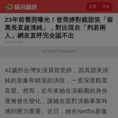
文章
圖集
23年前舊照曝光！曾莞婷對鏡甜笑「留
黑長直超清純」，對比現在「判若兩
人」網友直呼完全認不出
2026/07/04
ADVERTISEMENT
42歲的台灣女演員曾莞婷，因其甜美清
純的形象和精湛的演技，一直深受觀眾
喜愛。然而，近年來她在演藝圈的身份
逐漸發生變化，讓她在面對演藝事業時
感到壓力重重。近日，她在Netflix影集