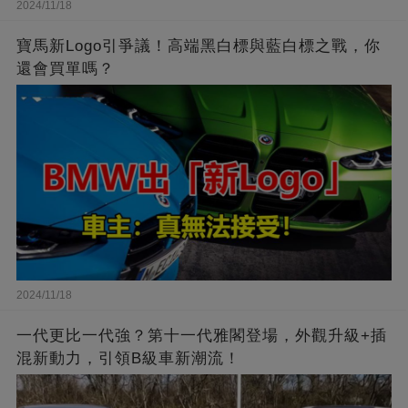
2024/11/18
寶馬新Logo引爭議！高端黑白標與藍白標之戰，你
還會買單嗎？
2024/11/18
一代更比一代強？第十一代雅閣登場，外觀升級+插
混新動力，引領B級車新潮流！