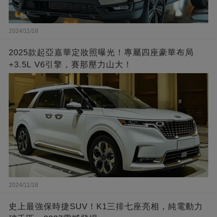
2024/11/18
2025款起亞嘉華定妝照曝光！專屬四座豪華布局
+3.5L V6引擎，賽那壓力山大！
2024/11/18
史上最強保時捷SUV！K1三排七座亮相，純電動力