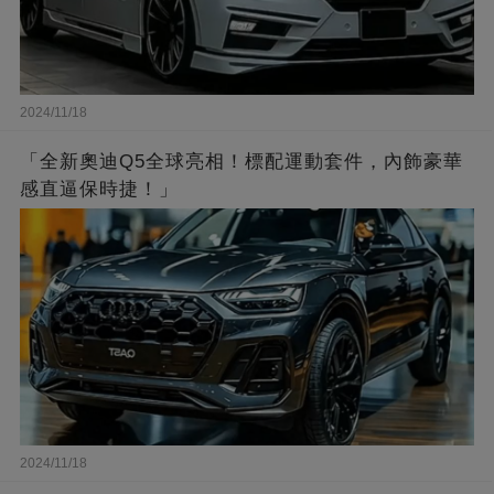
2024/11/18
「全新奧迪Q5全球亮相！標配運動套件，內飾豪華
感直逼保時捷！」
2024/11/18