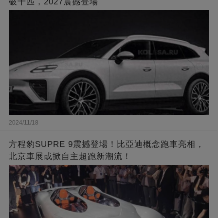
破千匹，2027震撼登場
2024/11/18
方程豹SUPRE 9震撼登場！比亞迪概念跑車亮相，
北京車展或掀自主超跑新潮流！