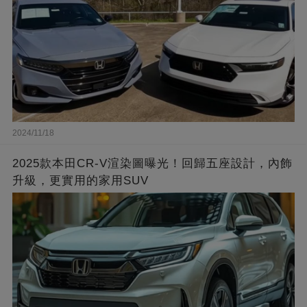
2024/11/18
2025款本田CR-V渲染圖曝光！回歸五座設計，內飾
升級，更實用的家用SUV