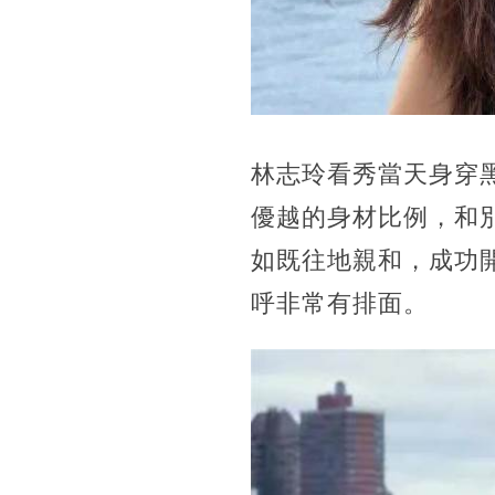
林志玲看秀當天身穿
優越的身材比例，和
如既往地親和，成功
呼非常有排面。