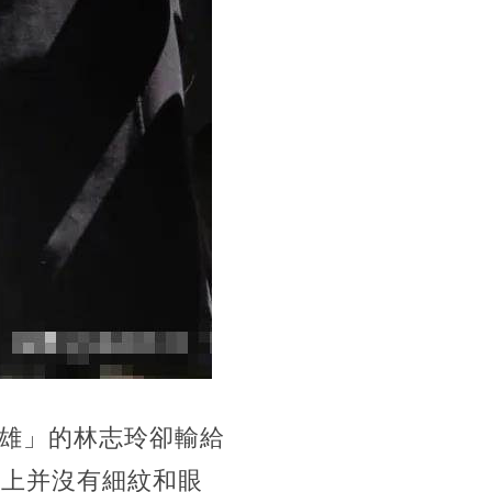
雄」的林志玲卻輸給
臉上并沒有細紋和眼