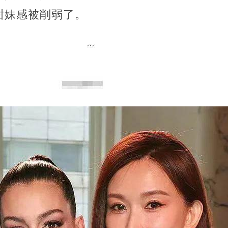
甜妹感被削弱了。