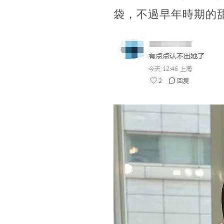
袋，不過早年時期的