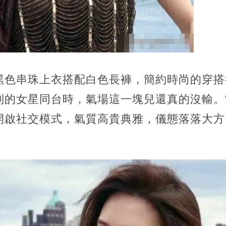
黑色串珠上衣搭配白色長褲，簡約時尚的穿搭
別的女星同台時，氣場這一塊兒還真的沒輸。
開啟社交模式，氣質高貴典雅，儀態落落大方