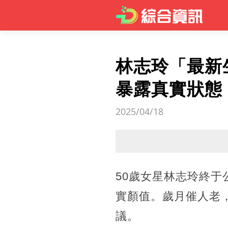
林志玲「最新
暴露真實狀態
2025/04/18
50歲女星林志玲終
實顏值。歲月催人老
議。