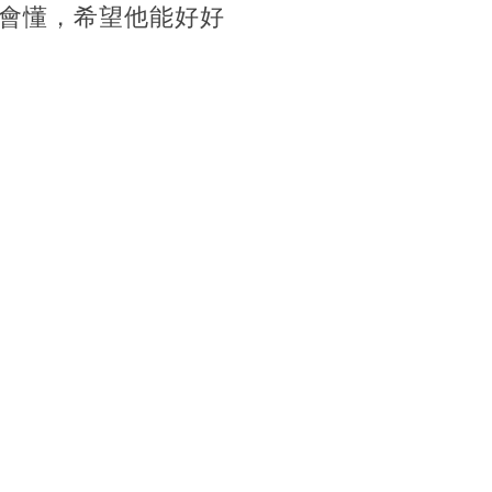
會懂，希望他能好好