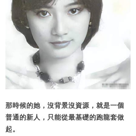
那時候的她，沒背景沒資源，就是一個
普通的新人，只能從最基礎的跑龍套做
起。