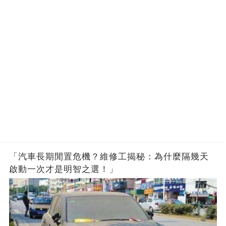
「汽車長期閒置危機？維修工揭秘：為什麼隔幾天
啟動一次才是明智之選！」