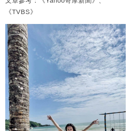
文章參考：《Yahoo奇摩新聞》、
《TVBS》