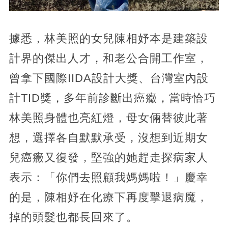
據悉，林美照的女兒陳相妤本是建築設
計界的傑出人才，和老公合開工作室，
曾拿下國際IIDA設計大獎、台灣室內設
計TID獎，多年前診斷出癌癥，當時恰巧
林美照身體也亮紅燈，母女倆替彼此著
想，選擇各自默默承受，沒想到近期女
兒癌癥又復發，堅強的她趕走探病家人
表示：「你們去照顧我媽媽啦！」慶幸
的是，陳相妤在化療下再度擊退病魔，
掉的頭髮也都長回來了。