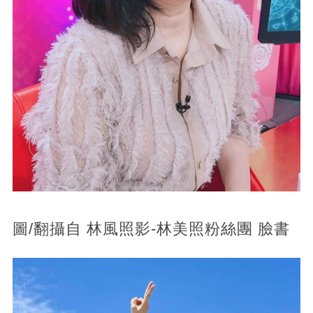
圖/翻攝自 林風照影-林美照粉絲團 臉書