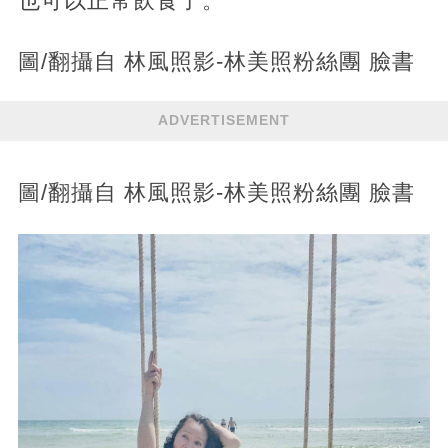
也可以正常飲食了。
圖/翻攝自 林風照影-林美照粉絲團 臉書
ADVERTISEMENT
圖/翻攝自 林風照影-林美照粉絲團 臉書