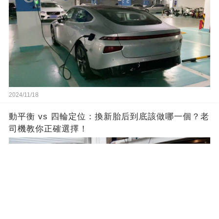
2024/11/18
動平衡 vs 四輪定位：換新胎后到底該做哪一個？老
司機教你正確選擇！