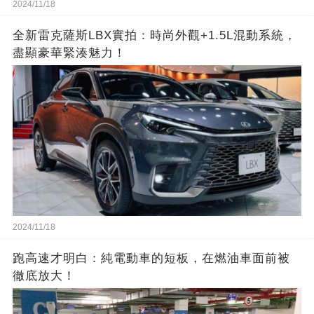
2024/11/18
全新雷克薩斯LBX實拍：時尚外觀+1.5L混動系統，
盡顯豪華緊湊魅力！
2024/11/18
跑高速才明白：純電動車的短板，在燃油車面前被
徹底放大！