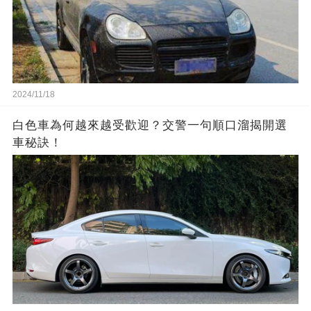
2024/11/18
白色車為何越來越受歡迎？交警一句順口溜揭開選
車秘訣！