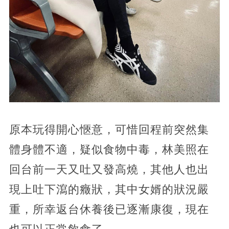
原本玩得開心愜意，可惜回程前突然集
體身體不適，疑似食物中毒，林美照在
回台前一天又吐又發高燒，其他人也出
現上吐下瀉的癥狀，其中女婿的狀況嚴
重，所幸返台休養後已逐漸康復，現在