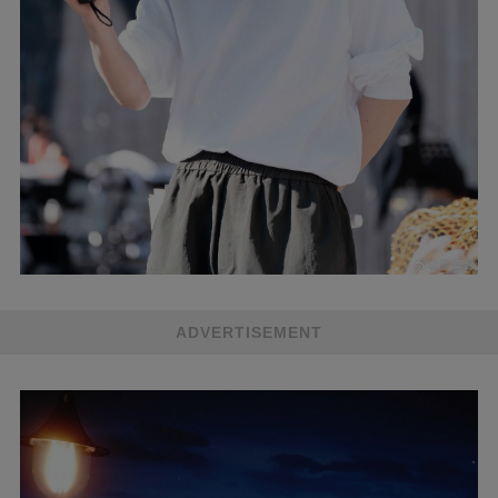
ADVERTISEMENT