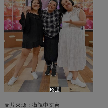
略過
圖片來源：衛視中文台