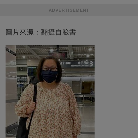
ADVERTISEMENT
圖片來源：翻攝自臉書