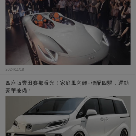
2024/11/18
四座版豐田賽那曝光！家庭風內飾+標配四驅，運動
豪華兼備！