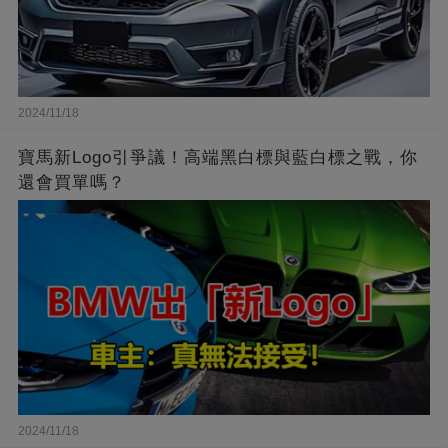
2024/11/18
寶馬新Logo引爭議！高端黑白標與藍白標之戰，你
還會買單嗎？
2024/11/18