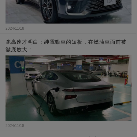
2024/11/18
跑高速才明白：純電動車的短板，在燃油車面前被
徹底放大！
2024/11/18