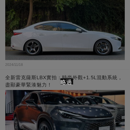
2024/11/18
全新雷克薩斯LBX實拍：時尚外觀+1.5L混動系統，
略過
盡顯豪華緊湊魅力！