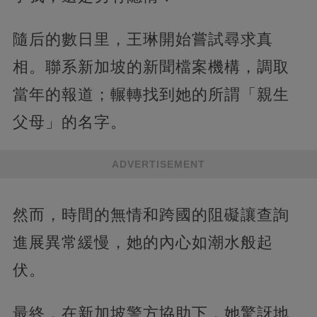
隨后的數日里，王琳開始嘗試尋求真
相。聯系新加坡的新聞檔案機構，調取
當年的報道；輾轉找到她的所謂「親生
父母」的名字。
ADVERTISEMENT
然而，時間的無情和跨國的阻礙讓查詢
進展異常緩慢，她的內心如潮水般起
伏。
最終，在新加坡警方協助下，她驚訝地