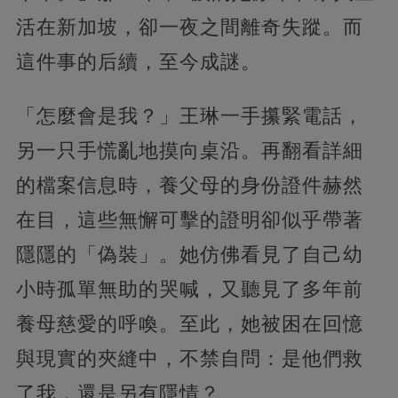
活在新加坡，卻一夜之間離奇失蹤。而
這件事的后續，至今成謎。
「怎麼會是我？」王琳一手攥緊電話，
另一只手慌亂地摸向桌沿。再翻看詳細
的檔案信息時，養父母的身份證件赫然
在目，這些無懈可擊的證明卻似乎帶著
隱隱的「偽裝」。她仿佛看見了自己幼
小時孤單無助的哭喊，又聽見了多年前
養母慈愛的呼喚。至此，她被困在回憶
與現實的夾縫中，不禁自問：是他們救
了我，還是另有隱情？