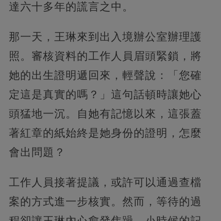
達六十多年的謊言之中。
那一天，王琳來到出入境辦公室辦理護
照。審核資料的工作人員眉頭緊鎖，將
她的出生證明遞回來，輕聲說：「您確
定這是真實的嗎？」這句話頓時讓她心
頭猛地一沉。自她有記憶以來，這張蓋
著紅章的紙始終是她身份的證明，怎麼
會出問題？
工作人員接著提議，或許可以通過查檔
案的方式進一步核實。然而，等待的過
程卻讓王琳內心愈發焦躁。小時候的記