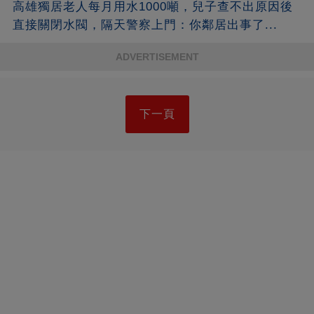
高雄獨居老人每月用水1000噸，兒子查不出原因後
直接關閉水閥，隔天警察上門：你鄰居出事了...
ADVERTISEMENT
下一頁